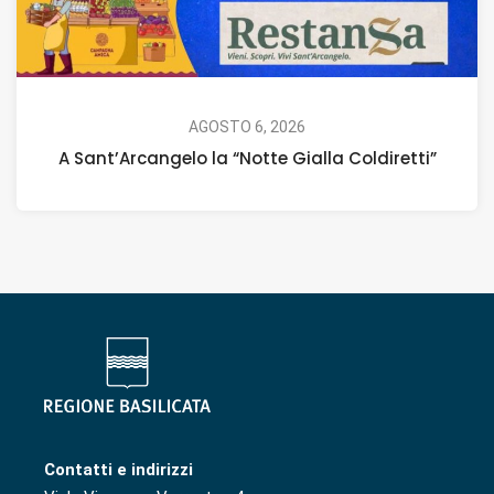
AGOSTO 6, 2026
A Sant’Arcangelo la “Notte Gialla Coldiretti”
Contatti e indirizzi