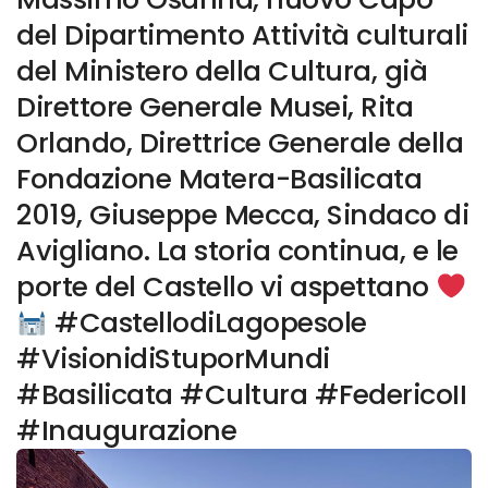
del Dipartimento Attività culturali
del Ministero della Cultura, già
Direttore Generale Musei, Rita
Orlando, Direttrice Generale della
Fondazione Matera-Basilicata
2019, Giuseppe Mecca, Sindaco di
Avigliano. La storia continua, e le
porte del Castello vi aspettano
#CastellodiLagopesole
#VisionidiStuporMundi
#Basilicata #Cultura #FedericoII
#Inaugurazione