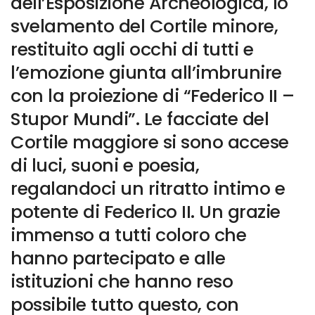
dell’Esposizione Archeologica, lo
svelamento del Cortile minore,
restituito agli occhi di tutti e
l’emozione giunta all’imbrunire
con la proiezione di “Federico II –
Stupor Mundi”. Le facciate del
Cortile maggiore si sono accese
di luci, suoni e poesia,
regalandoci un ritratto intimo e
potente di Federico II. Un grazie
immenso a tutti coloro che
hanno partecipato e alle
istituzioni che hanno reso
possibile tutto questo, con