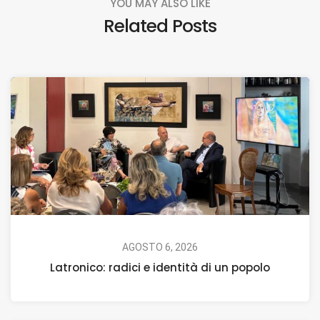
YOU MAY ALSO LIKE
Related Posts
AGOSTO 6, 2026
Latronico: radici e identità di un popolo