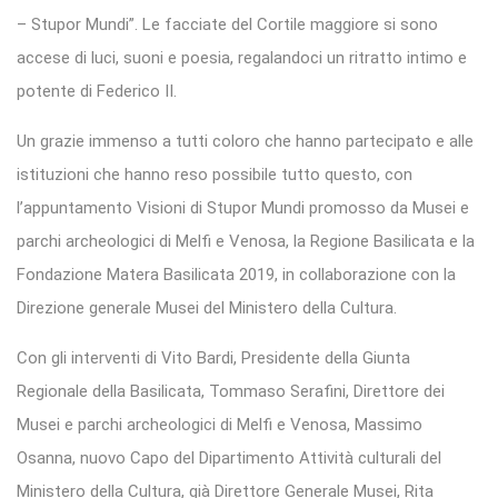
– Stupor Mundi”. Le facciate del Cortile maggiore si sono
accese di luci, suoni e poesia, regalandoci un ritratto intimo e
potente di Federico II.
Un grazie immenso a tutti coloro che hanno partecipato e alle
istituzioni che hanno reso possibile tutto questo, con
l’appuntamento Visioni di Stupor Mundi promosso da Musei e
parchi archeologici di Melfi e Venosa, la Regione Basilicata e la
Fondazione Matera Basilicata 2019, in collaborazione con la
Direzione generale Musei del Ministero della Cultura.
Con gli interventi di Vito Bardi, Presidente della Giunta
Regionale della Basilicata, Tommaso Serafini, Direttore dei
Musei e parchi archeologici di Melfi e Venosa, Massimo
Osanna, nuovo Capo del Dipartimento Attività culturali del
Ministero della Cultura, già Direttore Generale Musei, Rita