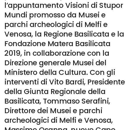
l’appuntamento Visioni di Stupor
Mundi promosso da Musei e
parchi archeologici di Melfi e
Venosa, la Regione Basilicata e la
Fondazione Matera Basilicata
2019, in collaborazione con la
Direzione generale Musei del
Ministero della Cultura. Con gli
interventi di Vito Bardi, Presidente
della Giunta Regionale della
Basilicata, Tommaso Serafini,
Direttore dei Musei e parchi
archeologici di Melfi e Venosa,
Massimo Osanna, nuovo Capo