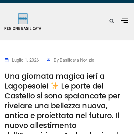
Luglio 1, 2026
By
Basilicata Notizie
Una giornata magica ieri a
Lagopesole!
Le porte del
Castello si sono spalancate per
rivelare una bellezza nuova,
antica e proiettata nel futuro. Il
nuovo allestimento