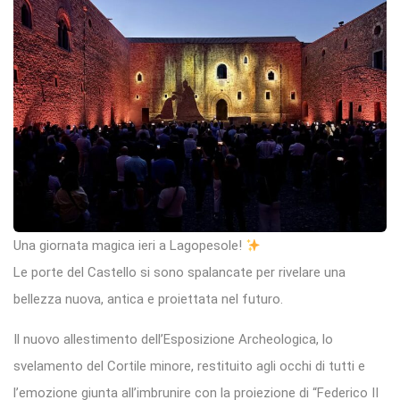
Una giornata magica ieri a Lagopesole!
Le porte del Castello si sono spalancate per rivelare una
bellezza nuova, antica e proiettata nel futuro.
Il nuovo allestimento dell’Esposizione Archeologica, lo
svelamento del Cortile minore, restituito agli occhi di tutti e
l’emozione giunta all’imbrunire con la proiezione di “Federico II