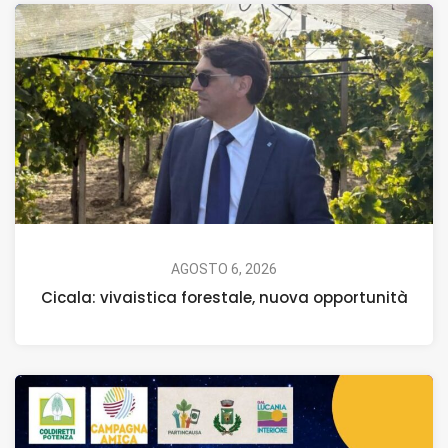
AGOSTO 6, 2026
Cicala: vivaistica forestale, nuova opportunità