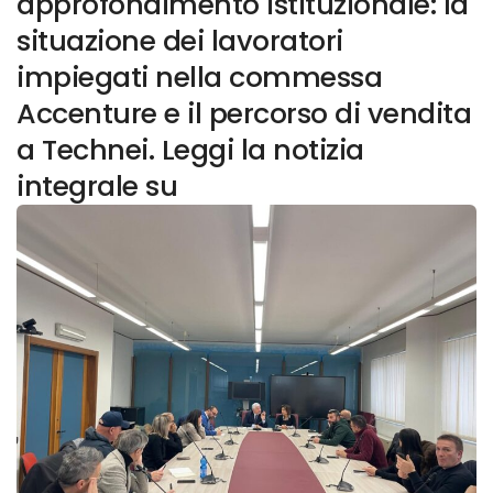
approfondimento istituzionale: la
situazione dei lavoratori
impiegati nella commessa
Accenture e il percorso di vendita
a Technei. Leggi la notizia
integrale su