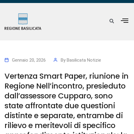
Gennaio 20, 2026
By
Basilicata Notizie
Vertenza Smart Paper, riunione in
Regione Nell’incontro, presieduto
dall’assessore Cupparo, sono
state affrontate due questioni
distinte e separate, entrambe di
rilievo e meritevoli di specifico