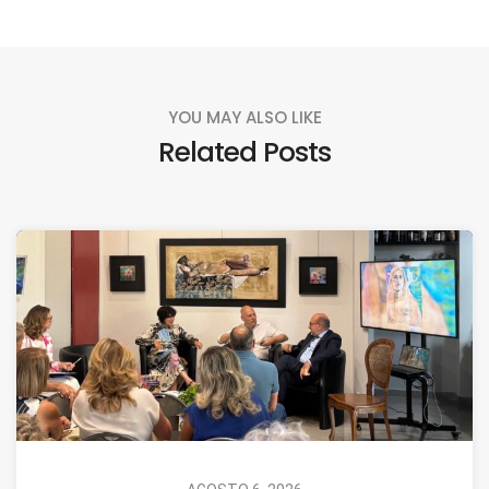
YOU MAY ALSO LIKE
Related Posts