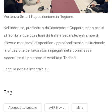
Vertenza Smart Paper, riunione in Regione
Nell’incontro, presieduto dall’assessore Cupparo, sono state
affrontate due questioni distinte e separate, entrambe di
rilievo e meritevoli di specifico approfondimento istituzionale:
la situazione dei lavoratori impiegati nella commessa
Accenture e il percorso di vendita a Technei.
Leggi la notizia integrale su
Tag
Acquedotto Lucano
AGR News
alsia