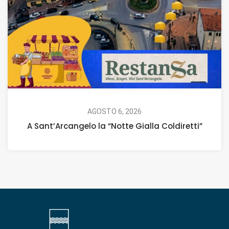
AGOSTO 6, 2026
A Sant’Arcangelo la “Notte Gialla Coldiretti”