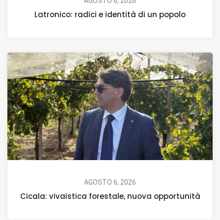
AGOSTO 6, 2026
Latronico: radici e identità di un popolo
AGOSTO 6, 2026
Cicala: vivaistica forestale, nuova opportunità