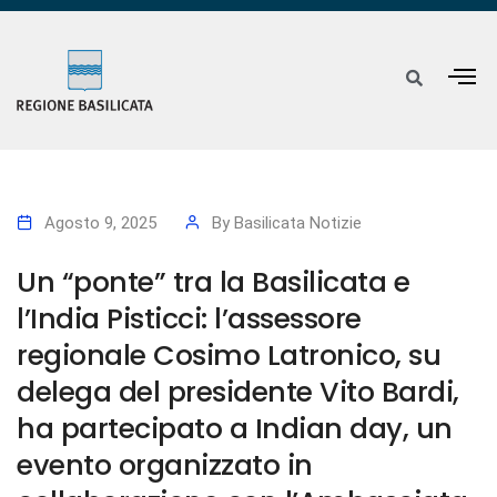
Agosto 9, 2025
By
Basilicata Notizie
Un “ponte” tra la Basilicata e
l’India Pisticci: l’assessore
regionale Cosimo Latronico, su
delega del presidente Vito Bardi,
ha partecipato a Indian day, un
evento organizzato in