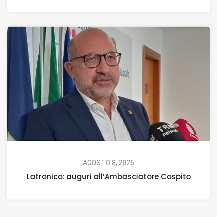
AGOSTO 8, 2026
Latronico: auguri all’Ambasciatore Cospito