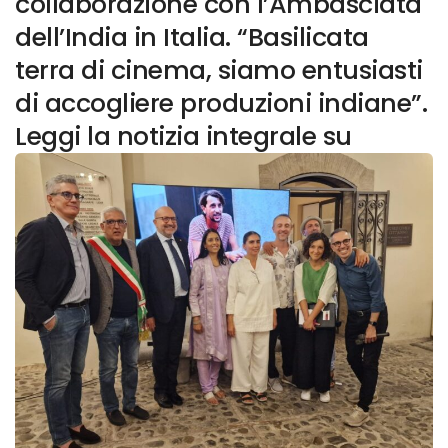
collaborazione con l’Ambasciata
dell’India in Italia. “Basilicata
terra di cinema, siamo entusiasti
di accogliere produzioni indiane”.
Leggi la notizia integrale su