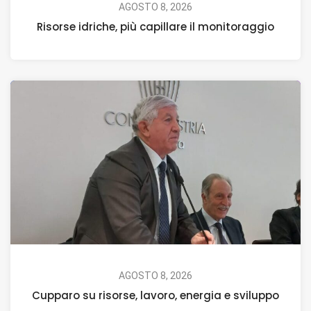
AGOSTO 8, 2026
Risorse idriche, più capillare il monitoraggio
AGOSTO 8, 2026
Cupparo su risorse, lavoro, energia e sviluppo