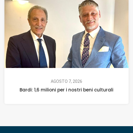
AGOSTO 7, 2026
Bardi: 1,6 milioni per i nostri beni culturali