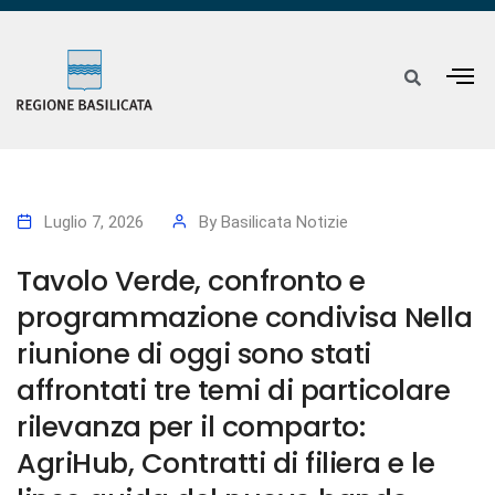
Luglio 7, 2026
By
Basilicata Notizie
Tavolo Verde, confronto e
programmazione condivisa Nella
riunione di oggi sono stati
affrontati tre temi di particolare
rilevanza per il comparto:
AgriHub, Contratti di filiera e le