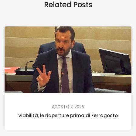
Related Posts
AGOSTO 7, 2026
Viabilità, le riaperture prima di Ferragosto