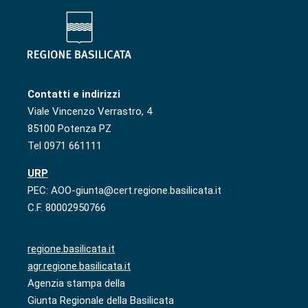
Contatti e indirizzi
Viale Vincenzo Verrastro, 4
85100 Potenza PZ
Tel 0971 661111
URP
PEC: AOO-giunta@cert.regione.basilicata.it
C.F. 80002950766
regione.basilicata.it
agr.regione.basilicata.it
Agenzia stampa della
Giunta Regionale della Basilicata