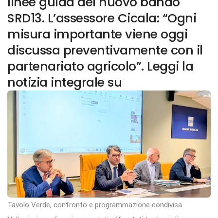
linee guida del nuovo bando
SRD13. L’assessore Cicala: “Ogni
misura importante viene oggi
discussa preventivamente con il
partenariato agricolo”. Leggi la
notizia integrale su
Tavolo Verde, confronto e programmazione condivisa