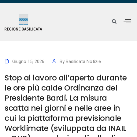
Giugno 15, 2026
By
Basilicata Notizie
Stop al lavoro all’aperto durante
le ore più calde Ordinanza del
Presidente Bardi. La misura
scatta nei giorni e nelle aree in
cui la piattaforma previsionale
Worklimate (sviluppata da INAIL