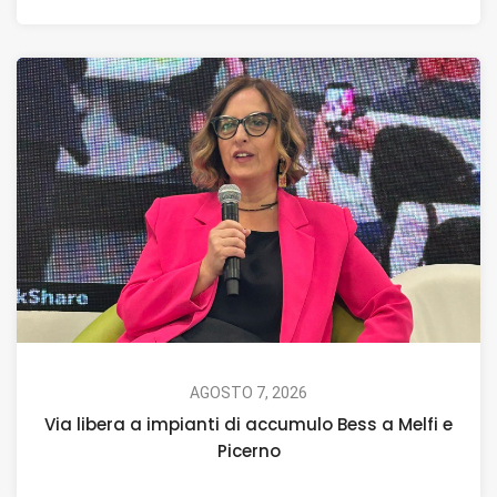
AGOSTO 7, 2026
Via libera a impianti di accumulo Bess a Melfi e
Picerno