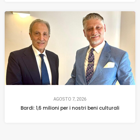
AGOSTO 7, 2026
Bardi: 1,6 milioni per i nostri beni culturali