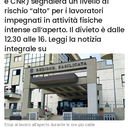
e CNR) segnalerà un livello di
rischio “alto” per i lavoratori
impegnati in attività fisiche
intense all’aperto. Il divieto è dalle
12.30 alle 16. Leggi la notizia
integrale su
Stop al lavoro all’aperto durante le ore più calde