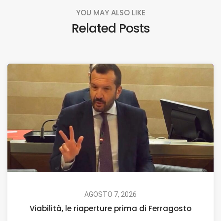
YOU MAY ALSO LIKE
Related Posts
AGOSTO 7, 2026
Viabilità, le riaperture prima di Ferragosto