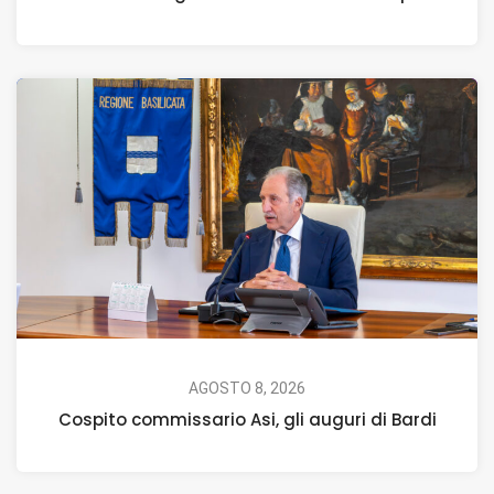
AGOSTO 8, 2026
Cospito commissario Asi, gli auguri di Bardi