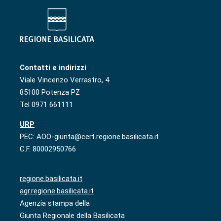
Contatti e indirizzi
Viale Vincenzo Verrastro, 4
85100 Potenza PZ
Tel 0971 661111
URP
PEC: AOO-giunta@cert.regione.basilicata.it
C.F. 80002950766
regione.basilicata.it
agr.regione.basilicata.it
Agenzia stampa della
Giunta Regionale della Basilicata