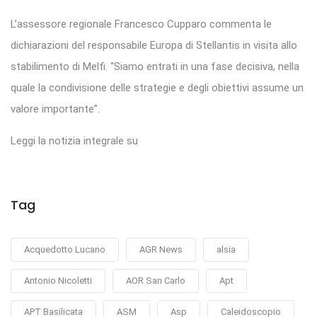
L’assessore regionale Francesco Cupparo commenta le
dichiarazioni del responsabile Europa di Stellantis in visita allo
stabilimento di Melfi. “Siamo entrati in una fase decisiva, nella
quale la condivisione delle strategie e degli obiettivi assume un
valore importante”.
Leggi la notizia integrale su
Tag
Acquedotto Lucano
AGR News
alsia
Antonio Nicoletti
AOR San Carlo
Apt
APT Basilicata
ASM
Asp
Caleidoscopio