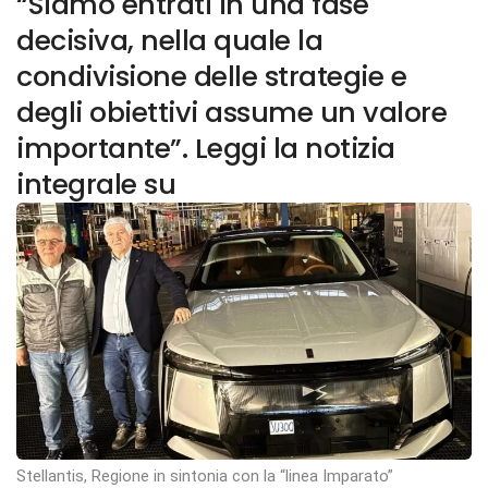
“Siamo entrati in una fase
decisiva, nella quale la
condivisione delle strategie e
degli obiettivi assume un valore
importante”. Leggi la notizia
integrale su
Stellantis, Regione in sintonia con la “linea Imparato”