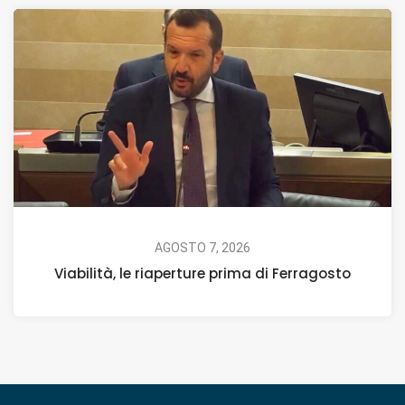
AGOSTO 7, 2026
Viabilità, le riaperture prima di Ferragosto