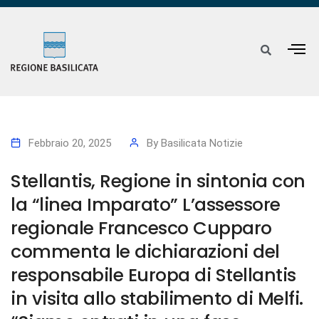
Febbraio 20, 2025
By
Basilicata Notizie
Stellantis, Regione in sintonia con
la “linea Imparato” L’assessore
regionale Francesco Cupparo
commenta le dichiarazioni del
responsabile Europa di Stellantis
in visita allo stabilimento di Melfi.