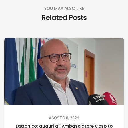
YOU MAY ALSO LIKE
Related Posts
AGOSTO 8, 2026
Latronico: auguri all’Ambasciatore Cospito