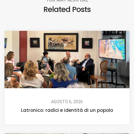
Related Posts
AGOSTO 6, 2026
Latronico: radici e identità di un popolo