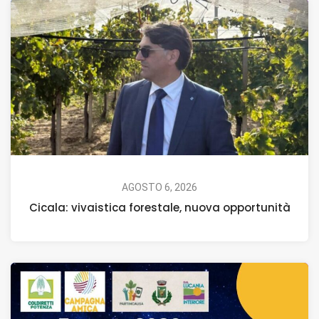
AGOSTO 6, 2026
Cicala: vivaistica forestale, nuova opportunità