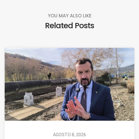
YOU MAY ALSO LIKE
Related Posts
AGOSTO 8, 2026