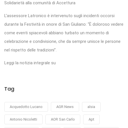
Solidarietà alla comunità di Accettura
L’assessore Latronico è intervenuto sugli incidenti occorsi
durante la Festività in onore di San Giuliano: “È doloroso vedere
come eventi spiacevoli abbiano turbato un momento di
celebrazione e condivisione, che da sempre unisce le persone
nel rispetto delle tradizioni”.
Leggi la notizia integrale su
Tag
Acquedotto Lucano
AGR News
alsia
Antonio Nicoletti
AOR San Carlo
Apt