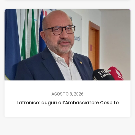
AGOSTO 8, 2026
Latronico: auguri all’Ambasciatore Cospito