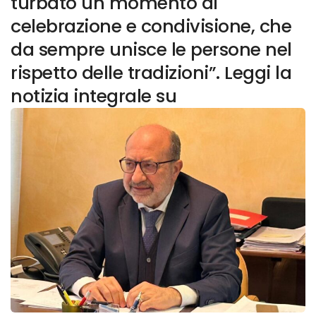
turbato un momento di
celebrazione e condivisione, che
da sempre unisce le persone nel
rispetto delle tradizioni”. Leggi la
notizia integrale su