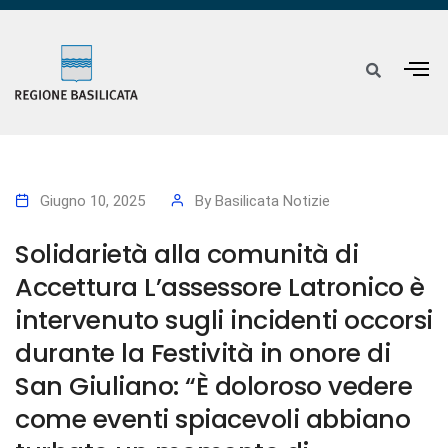
Giugno 10, 2025
By
Basilicata Notizie
Solidarietà alla comunità di
Accettura L’assessore Latronico è
intervenuto sugli incidenti occorsi
durante la Festività in onore di
San Giuliano: “È doloroso vedere
come eventi spiacevoli abbiano