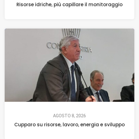
Risorse idriche, più capillare il monitoraggio
AGOSTO 8, 2026
Cupparo su risorse, lavoro, energia e sviluppo