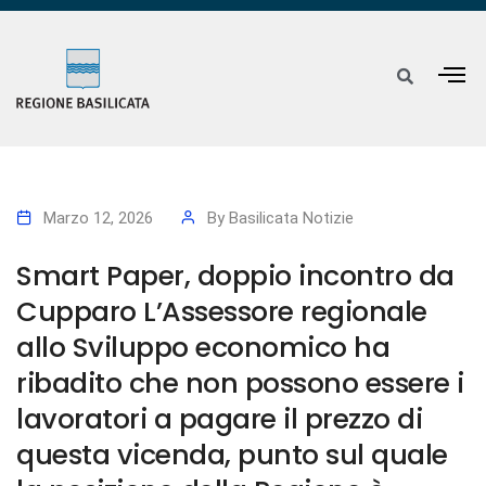
Marzo 12, 2026
By
Basilicata Notizie
Smart Paper, doppio incontro da
Cupparo L’Assessore regionale
allo Sviluppo economico ha
ribadito che non possono essere i
lavoratori a pagare il prezzo di
questa vicenda, punto sul quale