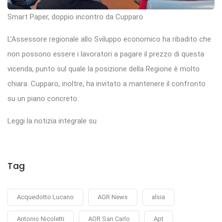
Smart Paper, doppio incontro da Cupparo
L’Assessore regionale allo Sviluppo economico ha ribadito che
non possono essere i lavoratori a pagare il prezzo di questa
vicenda, punto sul quale la posizione della Regione è molto
chiara. Cupparo, inoltre, ha invitato a mantenere il confronto
su un piano concreto.
Leggi la notizia integrale su
Tag
Acquedotto Lucano
AGR News
alsia
Antonio Nicoletti
AOR San Carlo
Apt