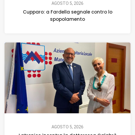
AGOSTO 5, 2026
Cupparo: a Fardella segnale contro lo
spopolamento
AGOSTO 5, 2026