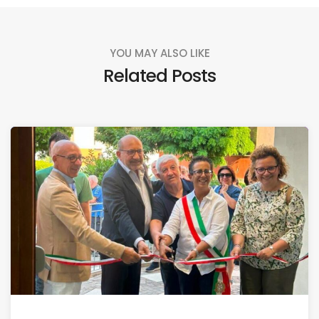
YOU MAY ALSO LIKE
Related Posts