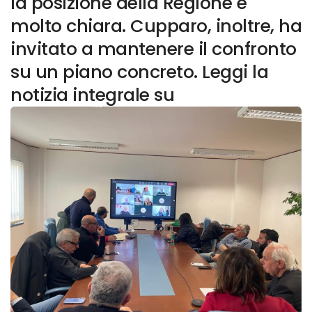
la posizione della Regione è
molto chiara. Cupparo, inoltre, ha
invitato a mantenere il confronto
su un piano concreto. Leggi la
notizia integrale su