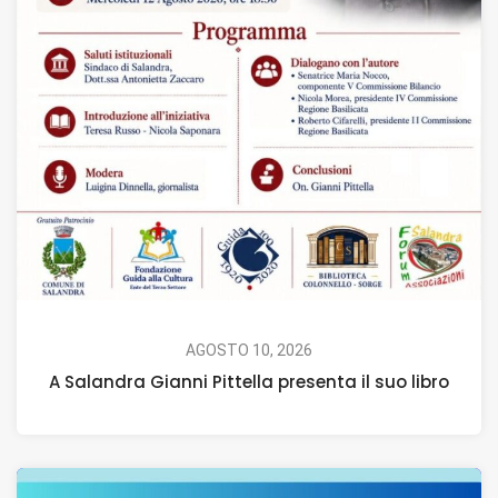
AGOSTO 10, 2026
A Salandra Gianni Pittella presenta il suo libro