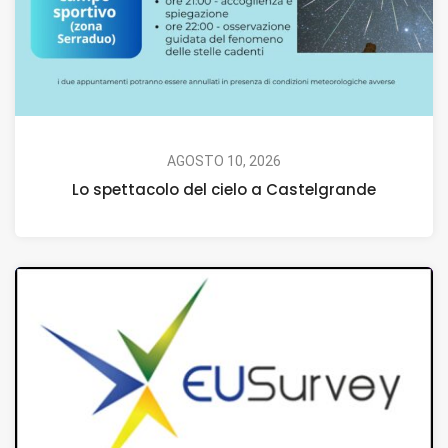
AGOSTO 10, 2026
Lo spettacolo del cielo a Castelgrande