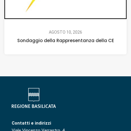
AGOSTO 10, 2026
Sondaggio della Rappresentanza della CE
Contatti e indirizzi
Viale Vincenzo Verrastro, 4