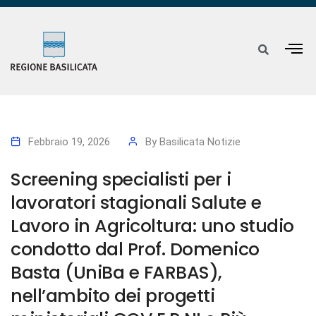
Febbraio 19, 2026
By
Basilicata Notizie
Screening specialisti per i
lavoratori stagionali Salute e
Lavoro in Agricoltura: uno studio
condotto dal Prof. Domenico
Basta (UniBa e FARBAS),
nell’ambito dei progetti