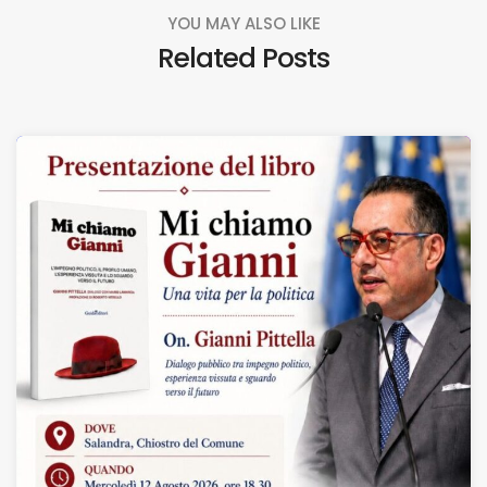
YOU MAY ALSO LIKE
Related Posts