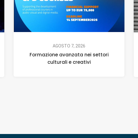
AGOSTO 7, 2026
Formazione avanzata nei settori
culturali e creativi