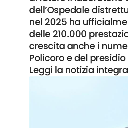
dell’Ospedale distrettua
nel 2025 ha ufficialme
delle 210.000 prestazio
crescita anche i numeri
Policoro e del presidio
Leggi la notizia integra