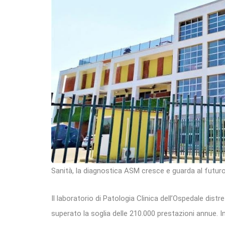
Sanità, la diagnostica ASM cresce e guarda al futur
Il laboratorio di Patologia Clinica dell’Ospedale distre
superato la soglia delle 210.000 prestazioni annue. In