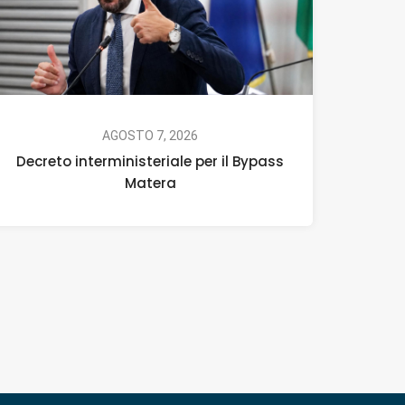
AGOSTO 7, 2026
Decreto interministeriale per il Bypass
Matera