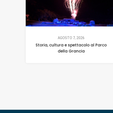
AGOSTO 7, 2026
Storia, cultura e spettacolo al Parco
della Grancia