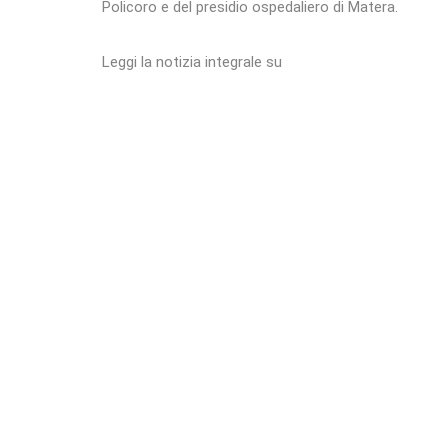
Policoro e del presidio ospedaliero di Matera.
Leggi la notizia integrale su