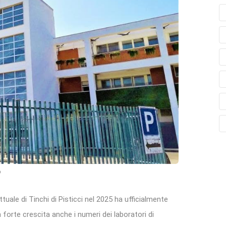
o
ttuale di Tinchi di Pisticci nel 2025 ha ufficialmente
 forte crescita anche i numeri dei laboratori di