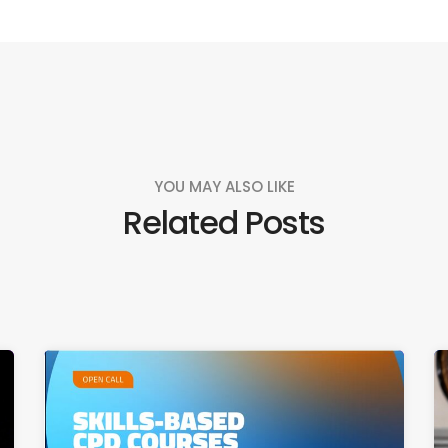
YOU MAY ALSO LIKE
Related Posts