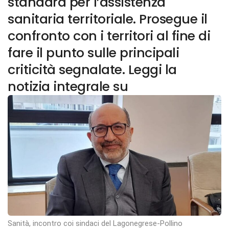
standard per l’assistenza
sanitaria territoriale. Prosegue il
confronto con i territori al fine di
fare il punto sulle principali
criticità segnalate. Leggi la
notizia integrale su
Sanità, incontro coi sindaci del Lagonegrese-Pollino