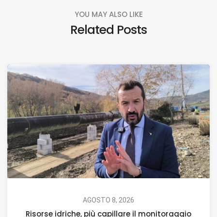
YOU MAY ALSO LIKE
Related Posts
AGOSTO 8, 2026
Risorse idriche, più capillare il monitoraggio