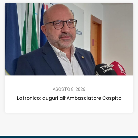
AGOSTO 8, 2026
Latronico: auguri all’Ambasciatore Cospito