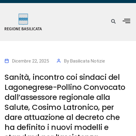
Dicembre 22, 2025
By
Basilicata Notizie
Sanità, incontro coi sindaci del
Lagonegrese-Pollino Convocato
dall’assessore regionale alla
Salute, Cosimo Latronico, per
dare attuazione al decreto che
ha definito i nuovi modelli e