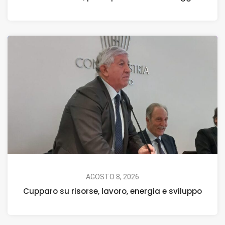
AGOSTO 8, 2026
Cupparo su risorse, lavoro, energia e sviluppo