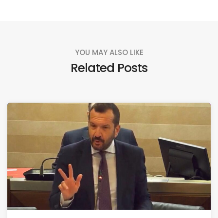
YOU MAY ALSO LIKE
Related Posts