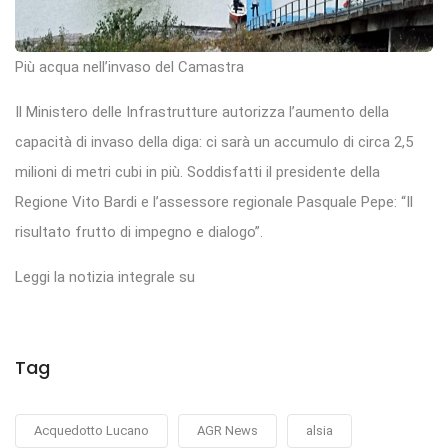
Più acqua nell’invaso del Camastra
Il Ministero delle Infrastrutture autorizza l’aumento della
capacità di invaso della diga: ci sarà un accumulo di circa 2,5
milioni di metri cubi in più. Soddisfatti il presidente della
Regione Vito Bardi e l’assessore regionale Pasquale Pepe: “Il
risultato frutto di impegno e dialogo”.
Leggi la notizia integrale su
Tag
Acquedotto Lucano
AGR News
alsia