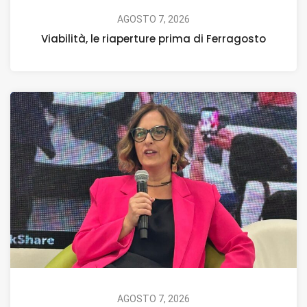
AGOSTO 7, 2026
Viabilità, le riaperture prima di Ferragosto
AGOSTO 7, 2026