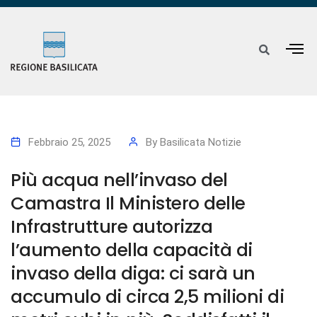
Febbraio 25, 2025
By
Basilicata Notizie
Più acqua nell’invaso del
Camastra Il Ministero delle
Infrastrutture autorizza
l’aumento della capacità di
invaso della diga: ci sarà un
accumulo di circa 2,5 milioni di