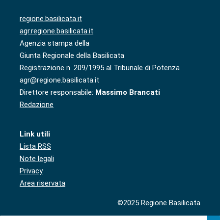
regione.basilicata.it
agr.regione.basilicata.it
Agenzia stampa della
Giunta Regionale della Basilicata
Registrazione n. 209/1995 al Tribunale di Potenza
agr@regione.basilicata.it
Direttore responsabile:
Massimo Brancati
Redazione
Link utili
Lista RSS
Note legali
Privacy
Area riservata
©2025 Regione Basilicata