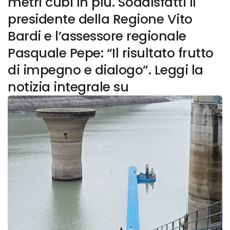
metri cubi in più. Soddisfatti il
presidente della Regione Vito
Bardi e l’assessore regionale
Pasquale Pepe: “Il risultato frutto
di impegno e dialogo”. Leggi la
notizia integrale su