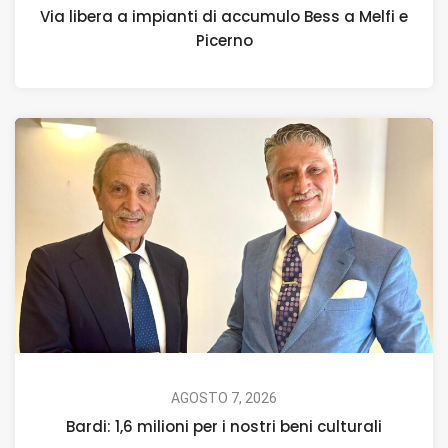
Via libera a impianti di accumulo Bess a Melfi e
Picerno
AGOSTO 7, 2026
Bardi: 1,6 milioni per i nostri beni culturali