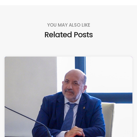
YOU MAY ALSO LIKE
Related Posts