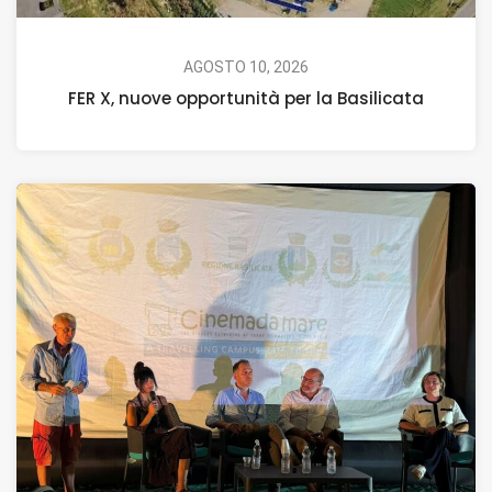
AGOSTO 10, 2026
FER X, nuove opportunità per la Basilicata