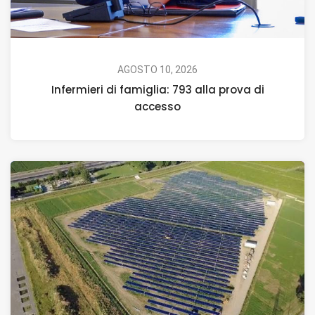
AGOSTO 10, 2026
Infermieri di famiglia: 793 alla prova di
accesso