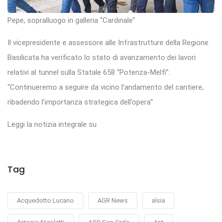
Pepe, sopralluogo in galleria “Cardinale”
Il vicepresidente e assessore alle Infrastrutture della Regione
Basilicata ha verificato lo stato di avanzamento dei lavori
relativi al tunnel sulla Statale 658 “Potenza-Melfi”:
“Continueremo a seguire da vicino l’andamento del cantiere,
ribadendo l’importanza strategica dell’opera”
Leggi la notizia integrale su
Tag
Acquedotto Lucano
AGR News
alsia