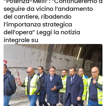
“Potenza-Melfi”: “Continueremo a
seguire da vicino l’andamento
del cantiere, ribadendo
l’importanza strategica
dell’opera” Leggi la notizia
integrale su