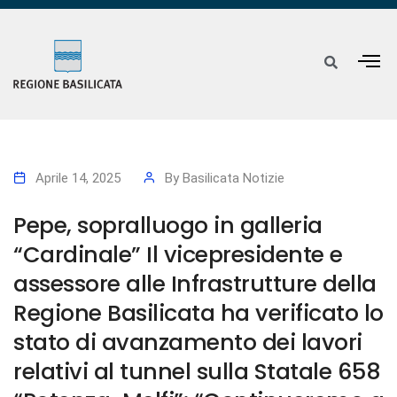
Aprile 14, 2025
By
Basilicata Notizie
Pepe, sopralluogo in galleria
“Cardinale” Il vicepresidente e
assessore alle Infrastrutture della
Regione Basilicata ha verificato lo
stato di avanzamento dei lavori
relativi al tunnel sulla Statale 658