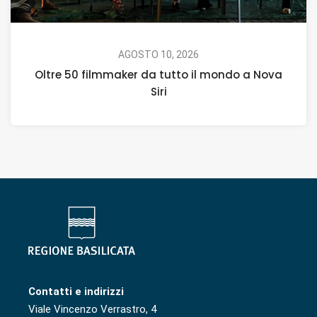
AGOSTO 10, 2026
Oltre 50 filmmaker da tutto il mondo a Nova
Siri
Contatti e indirizzi
Viale Vincenzo Verrastro, 4