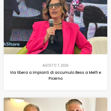
AGOSTO 7, 2026
Via libera a impianti di accumulo Bess a Melfi e
Picerno