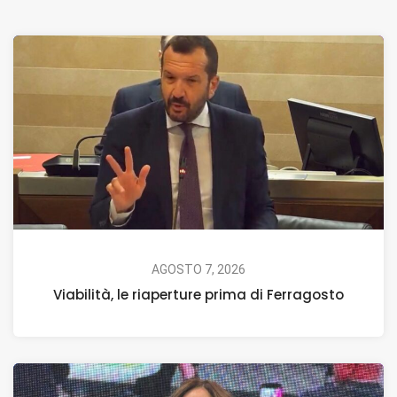
AGOSTO 7, 2026
Viabilità, le riaperture prima di Ferragosto