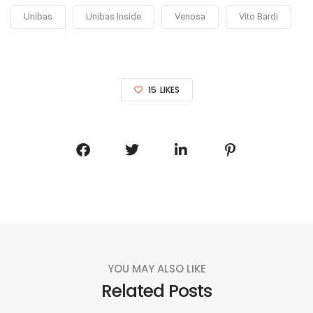
Unibas
Unibas Inside
Venosa
Vito Bardi
15
LIKES
YOU MAY ALSO LIKE
Related Posts