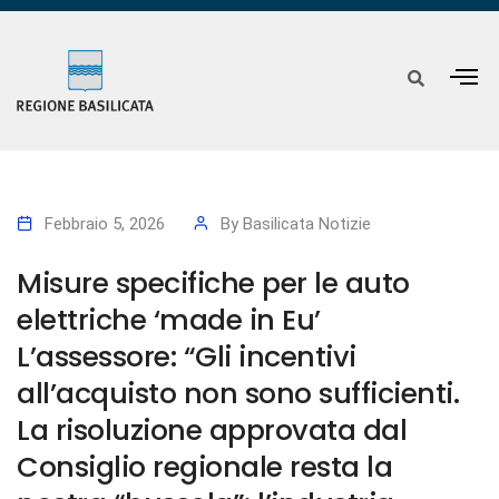
Febbraio 5, 2026
By
Basilicata Notizie
Misure specifiche per le auto
elettriche ‘made in Eu’
L’assessore: “Gli incentivi
all’acquisto non sono sufficienti.
La risoluzione approvata dal
Consiglio regionale resta la