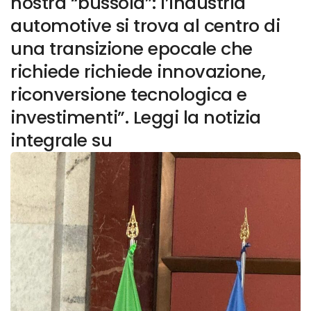
nostra “bussola”: l’industria
automotive si trova al centro di
una transizione epocale che
richiede richiede innovazione,
riconversione tecnologica e
investimenti”. Leggi la notizia
integrale su