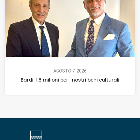
AGOSTO 7, 2026
Bardi: 1,6 milioni per i nostri beni culturali