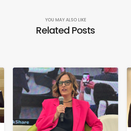
YOU MAY ALSO LIKE
Related Posts