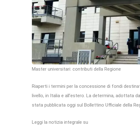
Master universitari: contributi della Regione
Riaperti i termini per la concessione di fondi destinati
livello, in Italia e all’estero. La determina, adottata
stata pubblicata oggi sul Bollettino Ufficiale della Re
Leggi la notizia integrale su