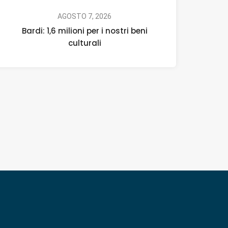
AGOSTO 7, 2026
Bardi: 1,6 milioni per i nostri beni
culturali