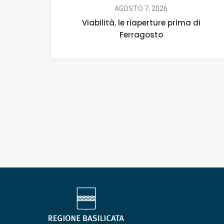
AGOSTO 7, 2026
Viabilità, le riaperture prima di
Ferragosto