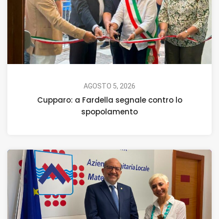
AGOSTO 5, 2026
Cupparo: a Fardella segnale contro lo
spopolamento