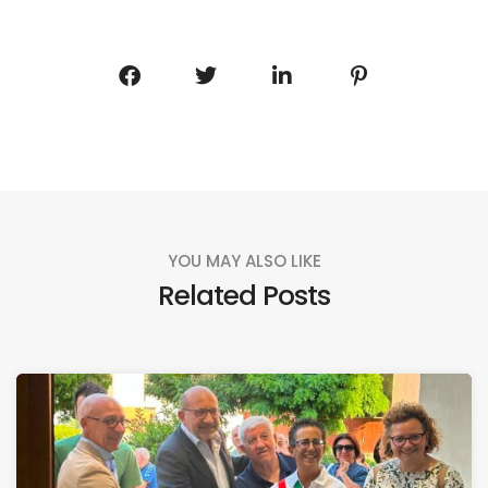
YOU MAY ALSO LIKE
Related Posts