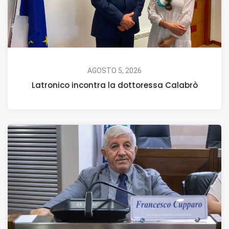
AGOSTO 5, 2026
Latronico incontra la dottoressa Calabrò