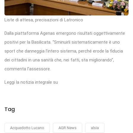
Liste di attesa, precisazioni di Latronico
Dalla piattaforma Agenas emergono risultati oggettivamente
positivi per la Basilicata. “Sminuirli sistematicamente è uno
sport che danneggia l’intero sistema, perché erode la fiducia
dei cittadini in una sanità che, nei fatti, sta migliorando”,
commenta l’assessore.
Leggi la notizia integrale su
Tag
Acquedotto Lucano
AGR News
alsia