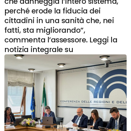
che danneggia l’intero sistema,
perché erode la fiducia dei
cittadini in una sanità che, nei
fatti, sta migliorando”,
commenta l’assessore. Leggi la
notizia integrale su