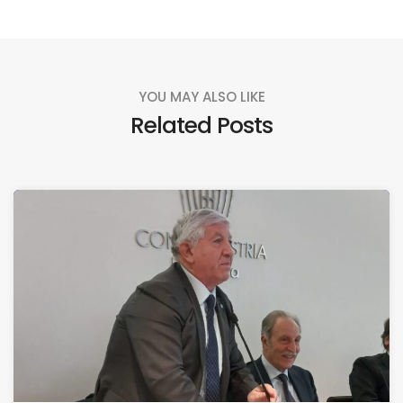
YOU MAY ALSO LIKE
Related Posts