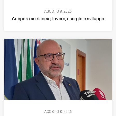
AGOSTO 8, 2026
Cupparo su risorse, lavoro, energia e sviluppo
AGOSTO 8, 2026