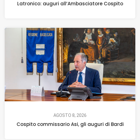
Latronico: auguri all’Ambasciatore Cospito
AGOSTO 8, 2026
Cospito commissario Asi, gli auguri di Bardi