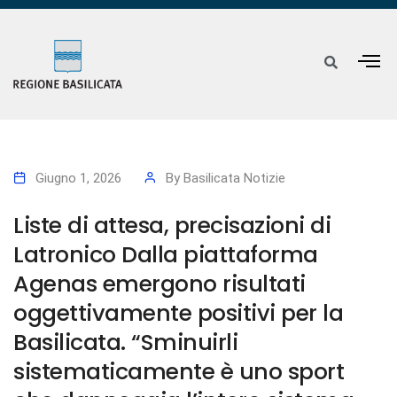
Giugno 1, 2026
By
Basilicata Notizie
Liste di attesa, precisazioni di
Latronico Dalla piattaforma
Agenas emergono risultati
oggettivamente positivi per la
Basilicata. “Sminuirli
sistematicamente è uno sport