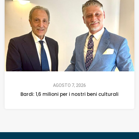
AGOSTO 7, 2026
Bardi: 1,6 milioni per i nostri beni culturali