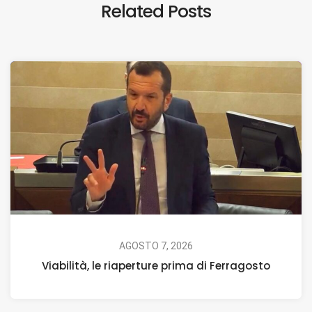
Related Posts
AGOSTO 7, 2026
Viabilità, le riaperture prima di Ferragosto