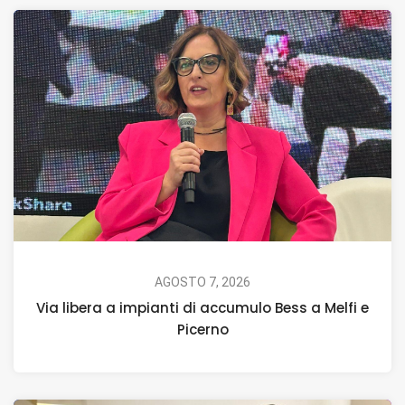
AGOSTO 7, 2026
Via libera a impianti di accumulo Bess a Melfi e
Picerno