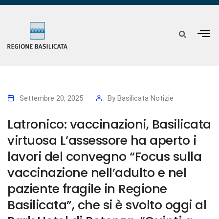
Settembre 20, 2025
By
Basilicata Notizie
Latronico: vaccinazioni, Basilicata
virtuosa L’assessore ha aperto i
lavori del convegno “Focus sulla
vaccinazione nell’adulto e nel
paziente fragile in Regione
Basilicata”, che si è svolto oggi al