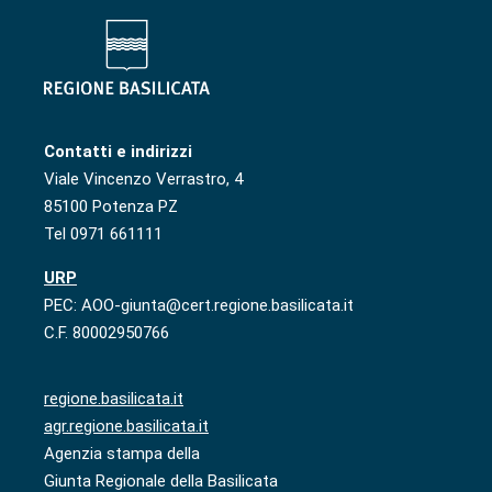
Contatti e indirizzi
Viale Vincenzo Verrastro, 4
85100 Potenza PZ
Tel 0971 661111
URP
PEC: AOO-giunta@cert.regione.basilicata.it
C.F. 80002950766
regione.basilicata.it
agr.regione.basilicata.it
Agenzia stampa della
Giunta Regionale della Basilicata