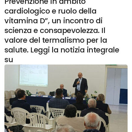
Prevenzione in ambito
cardiologico e ruolo della
vitamina D”, un incontro di
scienza e consapevolezza. Il
valore del termalismo per la
salute. Leggi la notizia integrale
su