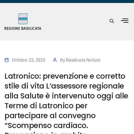
Ottobre 25, 2025
By
Basilicata Notizie
Latronico: prevenzione e corretto
stile di vita L’assessore regionale
alla Salute è intervenuto oggi alle
Terme di Latronico per
partecipare al convegno
“Scompenso cardiaco.