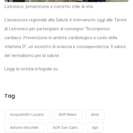
Latronico: prevenzione e corretto stile di vita
L’assessore regionale alla Salute è intervenuto oggi alle Terme
di Latronico per partecipare al convegno “Scompenso
cardiaco. Prevenzione in ambito cardiologico e ruolo della
vitamina D”, un incontro di scienza e consapevolezza. Il valore
del termalismo per la salute.
Leggi la notizia integrale su
Tag
Acquedotto Lucano
AGR News
alsia
Antonio Nicoletti
AOR San Carlo
Apt