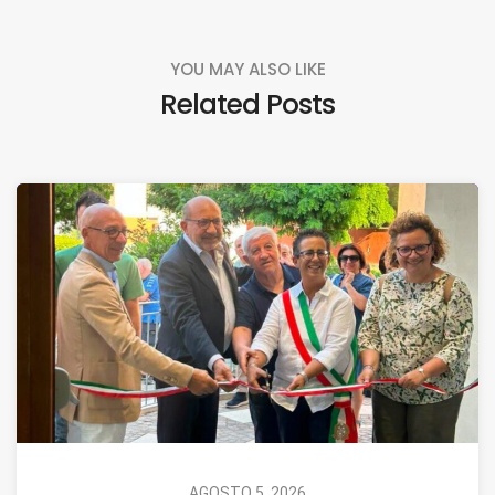
YOU MAY ALSO LIKE
Related Posts
AGOSTO 5, 2026