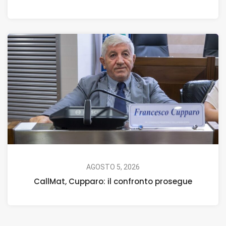
AGOSTO 5, 2026
CallMat, Cupparo: il confronto prosegue