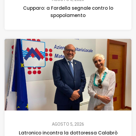
Cupparo: a Fardella segnale contro lo
spopolamento
AGOSTO 5, 2026
Latronico incontra la dottoressa Calabrò