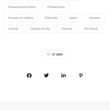
Presentazione libro
Prevenzione
Rionero in Vulture
Rubriche
teatro
turismo
Unibas
Unibas Inside
Venosa
Vito Bardi
21
LIKES