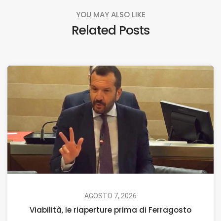
YOU MAY ALSO LIKE
Related Posts
AGOSTO 7, 2026
Viabilità, le riaperture prima di Ferragosto