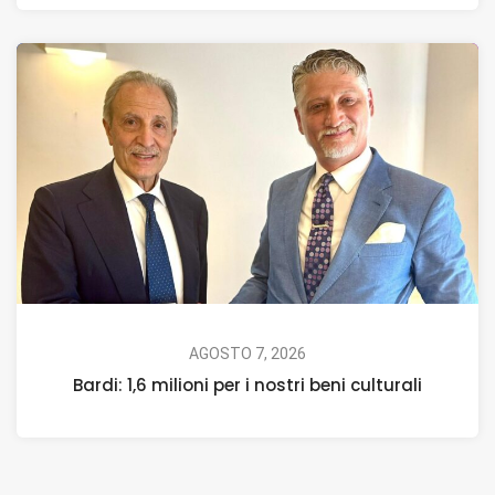
AGOSTO 7, 2026
Bardi: 1,6 milioni per i nostri beni culturali