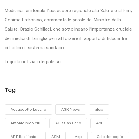
Medicina territoriale: l’assessore regionale alla Salute e al Pnrr,
Cosimo Latronico, commenta le parole del Ministro della
Salute, Orazio Schillaci, che sottolineano l’importanza cruciale
dei medici di famiglia per rafforzare il rapporto di fiducia tra
cittadino e sistema sanitario.
Leggi la notizia integrale su
Tag
Acquedotto Lucano
AGR News
alsia
Antonio Nicoletti
AOR San Carlo
Apt
APT Basilicata
ASM
Asp
Caleidoscopio