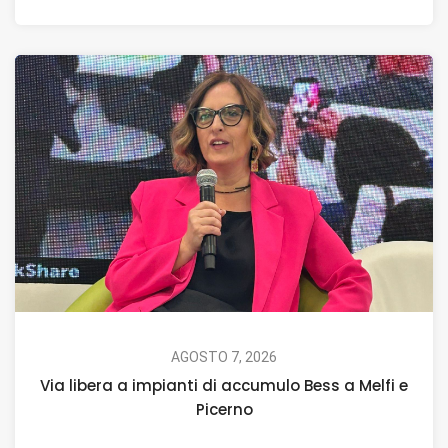
AGOSTO 7, 2026
Via libera a impianti di accumulo Bess a Melfi e
Picerno