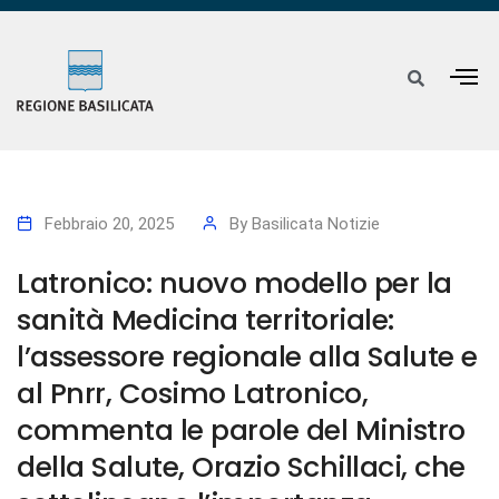
Febbraio 20, 2025
By
Basilicata Notizie
Latronico: nuovo modello per la
sanità Medicina territoriale:
l’assessore regionale alla Salute e
al Pnrr, Cosimo Latronico,
commenta le parole del Ministro
della Salute, Orazio Schillaci, che