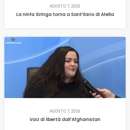
AGOSTO 7, 2026
La ninfa Siringa torna a Sant’Ilario di Atella
AGOSTO 7, 2026
Voci di libertà dall’Afghanistan