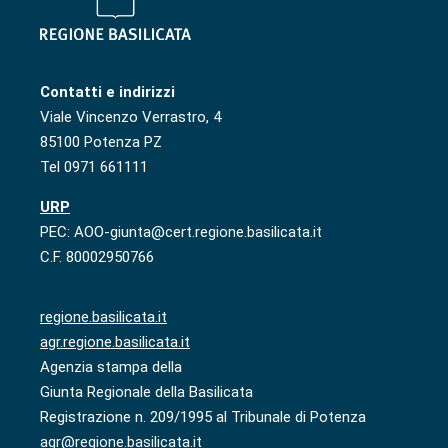
Contatti e indirizzi
Viale Vincenzo Verrastro, 4
85100 Potenza PZ
Tel 0971 661111
URP
PEC: AOO-giunta@cert.regione.basilicata.it
C.F. 80002950766
regione.basilicata.it
agr.regione.basilicata.it
Agenzia stampa della
Giunta Regionale della Basilicata
Registrazione n. 209/1995 al Tribunale di Potenza
agr@regione.basilicata.it