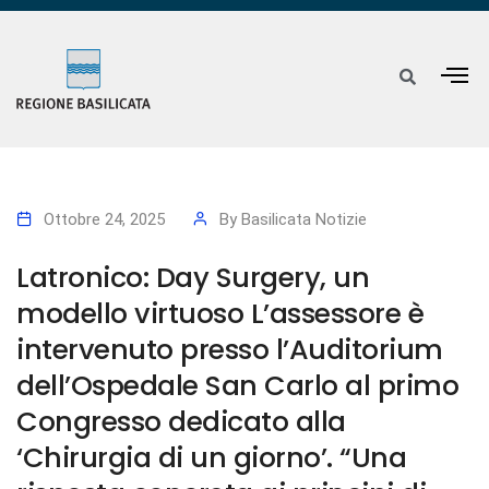
Ottobre 24, 2025
By
Basilicata Notizie
Latronico: Day Surgery, un
modello virtuoso L’assessore è
intervenuto presso l’Auditorium
dell’Ospedale San Carlo al primo
Congresso dedicato alla
‘Chirurgia di un giorno’. “Una