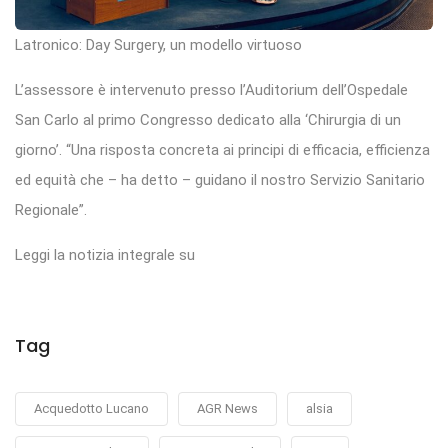
Latronico: Day Surgery, un modello virtuoso
L’assessore è intervenuto presso l’Auditorium dell’Ospedale
San Carlo al primo Congresso dedicato alla ‘Chirurgia di un
giorno’. “Una risposta concreta ai principi di efficacia, efficienza
ed equità che – ha detto – guidano il nostro Servizio Sanitario
Regionale”.
Leggi la notizia integrale su
Tag
Acquedotto Lucano
AGR News
alsia