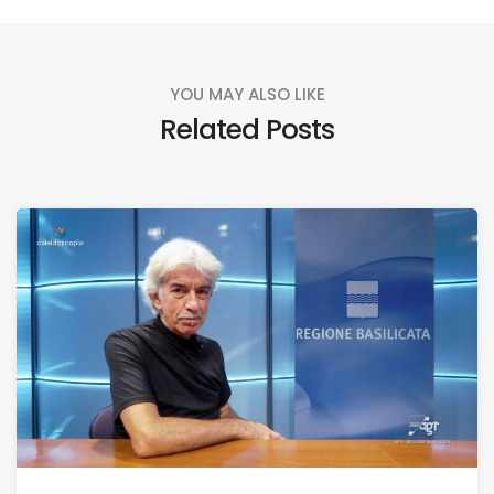
YOU MAY ALSO LIKE
Related Posts