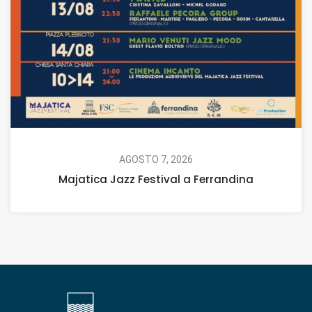
AGOSTO 7, 2026
Majatica Jazz Festival a Ferrandina