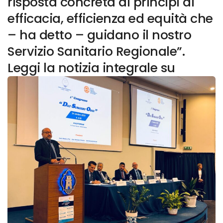
risposta concreta ai principi di
efficacia, efficienza ed equità che
– ha detto – guidano il nostro
Servizio Sanitario Regionale”.
Leggi la notizia integrale su