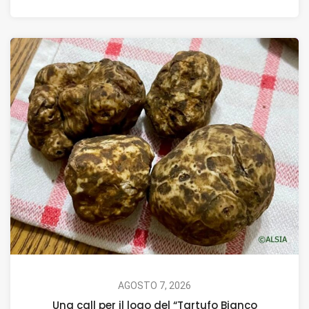
AGOSTO 7, 2026
Una call per il logo del “Tartufo Bianco