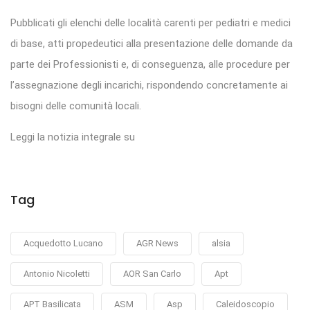
Pubblicati gli elenchi delle località carenti per pediatri e medici
di base, atti propedeutici alla presentazione delle domande da
parte dei Professionisti e, di conseguenza, alle procedure per
l’assegnazione degli incarichi, rispondendo concretamente ai
bisogni delle comunità locali.
Leggi la notizia integrale su
Tag
Acquedotto Lucano
AGR News
alsia
Antonio Nicoletti
AOR San Carlo
Apt
APT Basilicata
ASM
Asp
Caleidoscopio