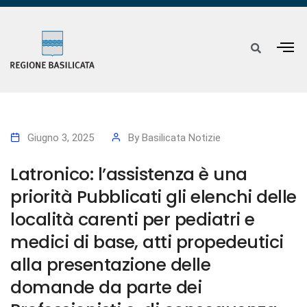
Giugno 3, 2025
By
Basilicata Notizie
Latronico: l’assistenza è una
priorità Pubblicati gli elenchi delle
località carenti per pediatri e
medici di base, atti propedeutici
alla presentazione delle
domande da parte dei