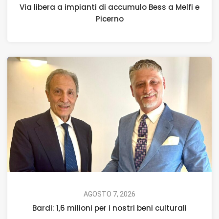
Via libera a impianti di accumulo Bess a Melfi e
Picerno
AGOSTO 7, 2026
Bardi: 1,6 milioni per i nostri beni culturali