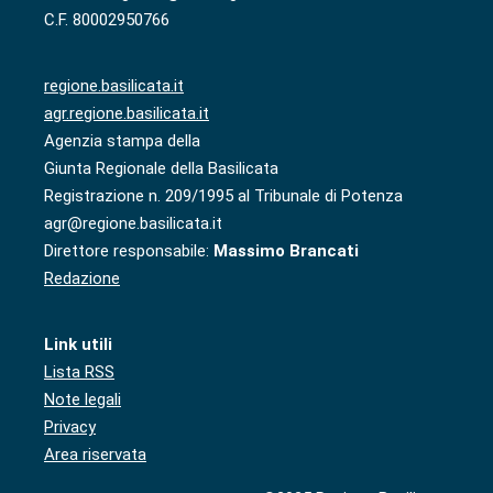
C.F. 80002950766
regione.basilicata.it
agr.regione.basilicata.it
Agenzia stampa della
Giunta Regionale della Basilicata
Registrazione n. 209/1995 al Tribunale di Potenza
agr@regione.basilicata.it
Direttore responsabile:
Massimo Brancati
Redazione
Link utili
Lista RSS
Note legali
Privacy
Area riservata