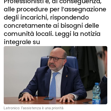
Professionisti e, di conseguenza,
alle procedure per l’assegnazione
degli incarichi, rispondendo
concretamente ai bisogni delle
comunità locali. Leggi la notizia
integrale su
Latronico: l’assistenza è una priorità