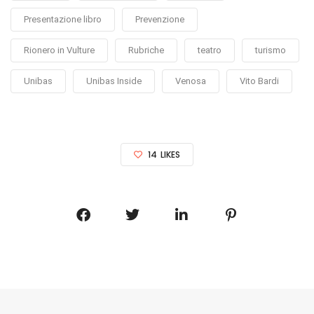
Presentazione libro
Prevenzione
Rionero in Vulture
Rubriche
teatro
turismo
Unibas
Unibas Inside
Venosa
Vito Bardi
14
LIKES