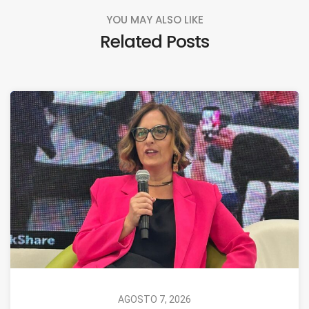
YOU MAY ALSO LIKE
Related Posts
AGOSTO 7, 2026