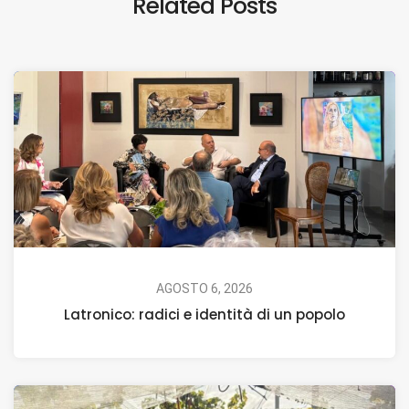
Related Posts
AGOSTO 6, 2026
Latronico: radici e identità di un popolo