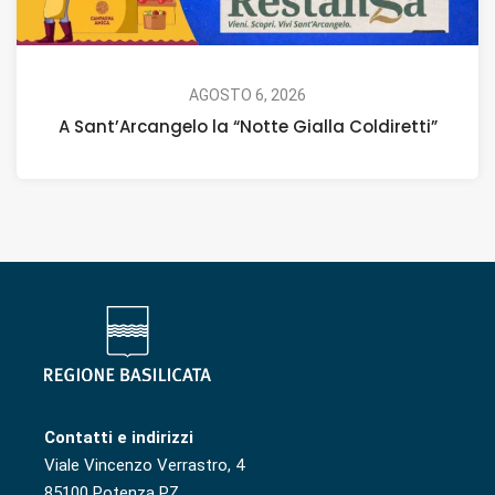
AGOSTO 6, 2026
A Sant’Arcangelo la “Notte Gialla Coldiretti”
Contatti e indirizzi
Viale Vincenzo Verrastro, 4
85100 Potenza PZ