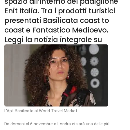
spazio all’interno del padiglione
Enit Italia. Tra i prodotti turistici
presentati Basilicata coast to
coast e Fantastico Medioevo.
Leggi la notizia integrale su
L’Apt Basilicata al World Travel Market
Da domani al 6 novembre a Londra ci sarà una delle più