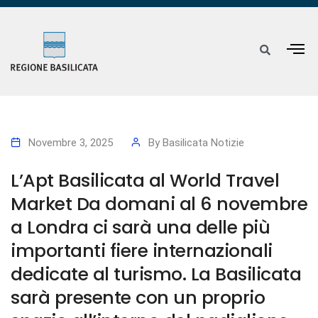
Novembre 3, 2025
By
Basilicata Notizie
L’Apt Basilicata al World Travel
Market Da domani al 6 novembre
a Londra ci sarà una delle più
importanti fiere internazionali
dedicate al turismo. La Basilicata
sarà presente con un proprio