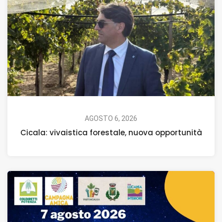
AGOSTO 6, 2026
Cicala: vivaistica forestale, nuova opportunità