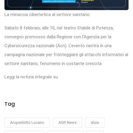
La minaccia cibernetica al settore sanitario
Sabato 8 febbraio, alle 10, nel teatro Stabile di Potenza,
convegno promosso dalla Regione con l’Agenzia per la
Cybersicurezza nazionale (Acn). L’evento rientra in una
campagna nazionale per fronteggiare gli attacchi informatici al
settore sanitario, fenomeno in costante crescita.
Leggi la notizia integrale su
Tag
Acquedotto Lucano
AGR News
alsia