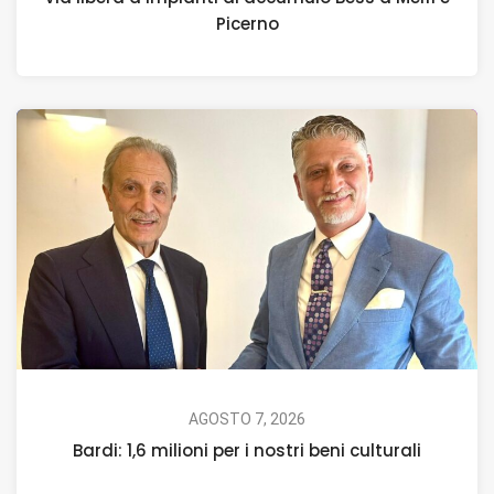
Picerno
AGOSTO 7, 2026
Bardi: 1,6 milioni per i nostri beni culturali