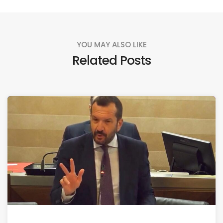
YOU MAY ALSO LIKE
Related Posts