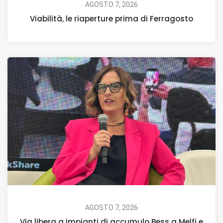
AGOSTO 7, 2026
Viabilità, le riaperture prima di Ferragosto
AGOSTO 7, 2026
Via libera a impianti di accumulo Bess a Melfi e