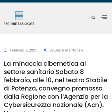
Febbraio 7, 2025
By
Basilicata Notizie
La minaccia cibernetica al
settore sanitario Sabato 8
febbraio, alle 10, nel teatro Stabile
di Potenza, convegno promosso
dalla Regione con l’Agenzia per la
Cybersicurezza nazionale (Acn).