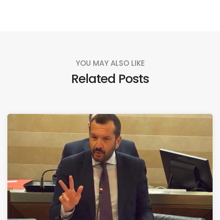
YOU MAY ALSO LIKE
Related Posts