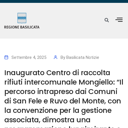
Settembre 4, 2025
By
Basilicata Notizie
Inaugurato Centro di raccolta
rifiuti intercomunale Mongiello: “Il
percorso intrapreso dai Comuni
di San Fele e Ruvo del Monte, con
la convenzione per la gestione
associata, dimostra una