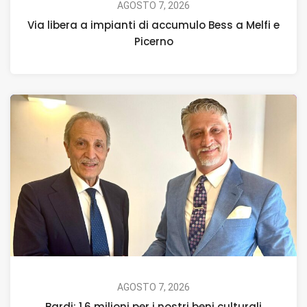
AGOSTO 7, 2026
Via libera a impianti di accumulo Bess a Melfi e
Picerno
AGOSTO 7, 2026
Bardi: 1,6 milioni per i nostri beni culturali