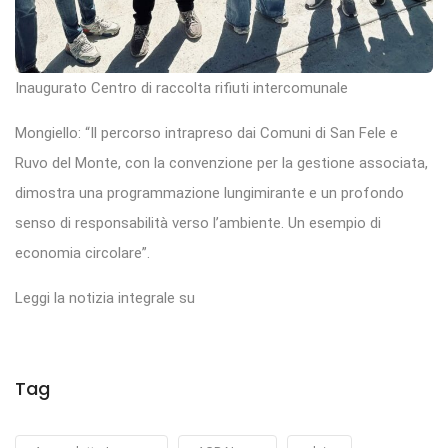
Inaugurato Centro di raccolta rifiuti intercomunale
Mongiello: “Il percorso intrapreso dai Comuni di San Fele e
Ruvo del Monte, con la convenzione per la gestione associata,
dimostra una programmazione lungimirante e un profondo
senso di responsabilità verso l’ambiente. Un esempio di
economia circolare”.
Leggi la notizia integrale su
Tag