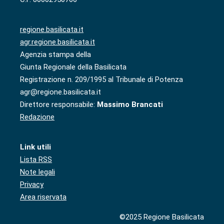
regione.basilicata.it
agr.regione.basilicata.it
Agenzia stampa della
Giunta Regionale della Basilicata
Registrazione n. 209/1995 al Tribunale di Potenza
agr@regione.basilicata.it
Direttore responsabile:
Massimo Brancati
Redazione
Link utili
Lista RSS
Note legali
Privacy
Area riservata
©2025 Regione Basilicata