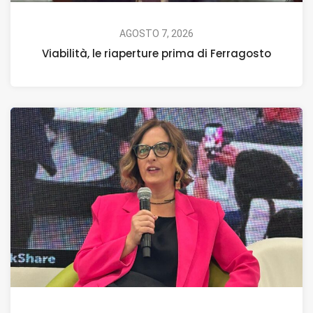
AGOSTO 7, 2026
Viabilità, le riaperture prima di Ferragosto