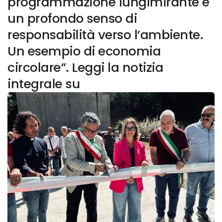
programmazione lungimirante e
un profondo senso di
responsabilità verso l’ambiente.
Un esempio di economia
circolare”. Leggi la notizia
integrale su