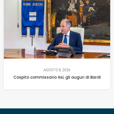
AGOSTO 8, 2026
Cospito commissario Asi, gli auguri di Bardi