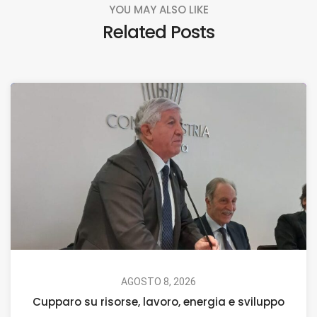
YOU MAY ALSO LIKE
Related Posts
AGOSTO 8, 2026
Cupparo su risorse, lavoro, energia e sviluppo