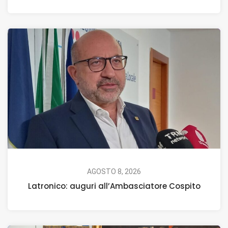
AGOSTO 8, 2026
Latronico: auguri all’Ambasciatore Cospito