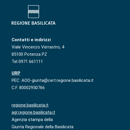
Contatti e indirizzi
Viale Vincenzo Verrastro, 4
85100 Potenza PZ
Tel 0971 661111
URP
PEC: AOO-giunta@cert.regione.basilicata.it
C.F. 80002950766
regione.basilicata.it
agr.regione.basilicata.it
Agenzia stampa della
Giunta Regionale della Basilicata