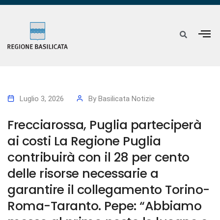
Luglio 3, 2026
By
Basilicata Notizie
Frecciarossa, Puglia parteciperà
ai costi La Regione Puglia
contribuirà con il 28 per cento
delle risorse necessarie a
garantire il collegamento Torino-
Roma-Taranto. Pepe: “Abbiamo