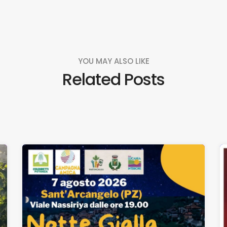
YOU MAY ALSO LIKE
Related Posts