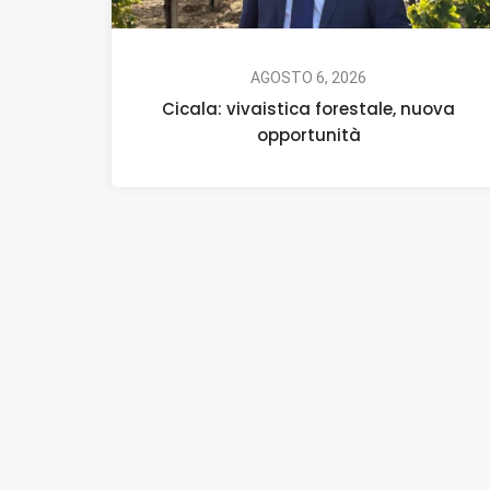
AGOSTO 6, 2026
Cicala: vivaistica forestale, nuova
opportunità