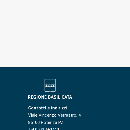
Contatti e indirizzi
Viale Vincenzo Verrastro, 4
85100 Potenza PZ
Tel 0971 661111