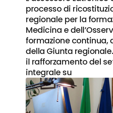
processo di ricostitu
regionale per la forma
Medicina e dell’Osserv
formazione continua, 
della Giunta regionale
il rafforzamento del se
integrale su