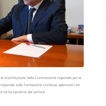
di ricostituzione della Commissione regionale per la
 regionale sulla formazione continua, approvati con
o il rafforzamento del settore