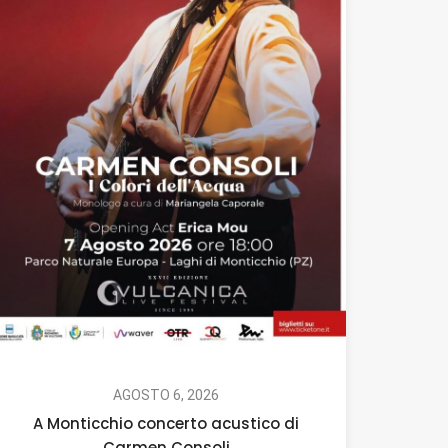
AGOSTO 6, 2026
A Monticchio concerto acustico di
Carmen Consoli