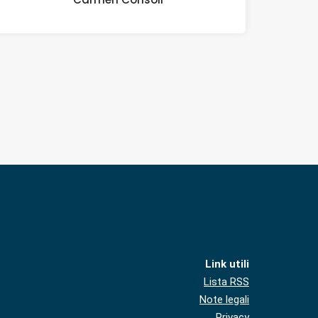
Link utili
Lista RSS
Note legali
Privacy