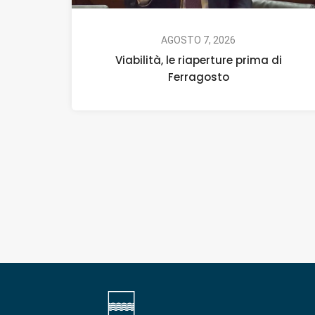
AGOSTO 7, 2026
Viabilità, le riaperture prima di
Ferragosto