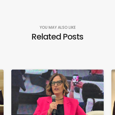
YOU MAY ALSO LIKE
Related Posts