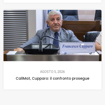
AGOSTO 5, 2026
CallMat, Cupparo: il confronto prosegue