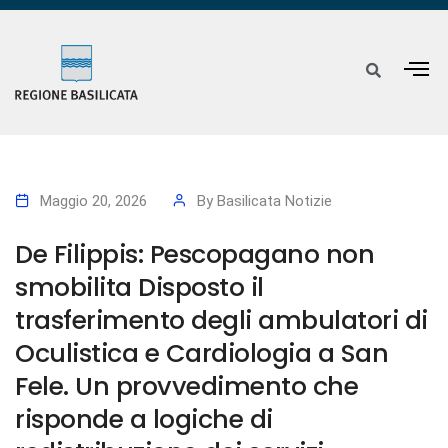
Maggio 20, 2026
By
Basilicata Notizie
De Filippis: Pescopagano non
smobilita Disposto il
trasferimento degli ambulatori di
Oculistica e Cardiologia a San
Fele. Un provvedimento che
risponde a logiche di