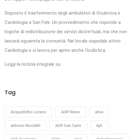
Disposto il trasferimento degli ambulatori di Oculistica e
Cardiologia a San Fele. Un provvedimento che risponde a
logiche di redistribuzione dei servizi distrettuali, ma che non
lascerà sguarnita la comunità. Nel locale ospedale attivo
Cardiologia e si lavora per aprire anche Oculistica.
Leggi la notizia integrale su
Tag
Acquedotto Lucano
AGR News
alsia
Antonio Nicoletti
AOR San Carlo
Apt