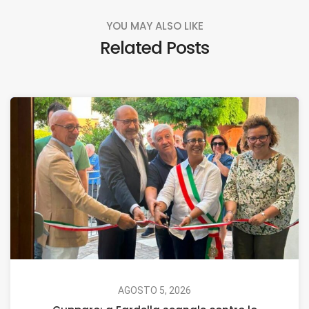
YOU MAY ALSO LIKE
Related Posts
AGOSTO 5, 2026