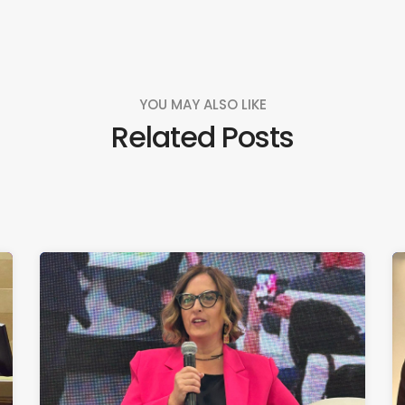
YOU MAY ALSO LIKE
Related Posts