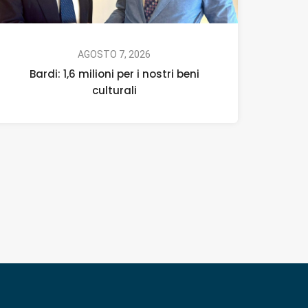
AGOSTO 7, 2026
Bardi: 1,6 milioni per i nostri beni
culturali