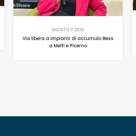
AGOSTO 7, 2026
Via libera a impianti di accumulo Bess
a Melfi e Picerno