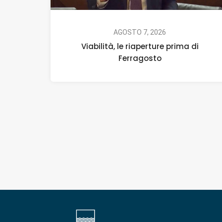
AGOSTO 7, 2026
Viabilità, le riaperture prima di
Ferragosto