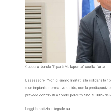
Cupparo: bando “Riparti Metaponto” scelta forte
L’assessore: “Non ci siamo limitati alla solidarietà
e un impianto normativo solido, con la predisposizion
prevede contributi a fondo perduto fino al 100% dell
Leggi la notizia integrale su