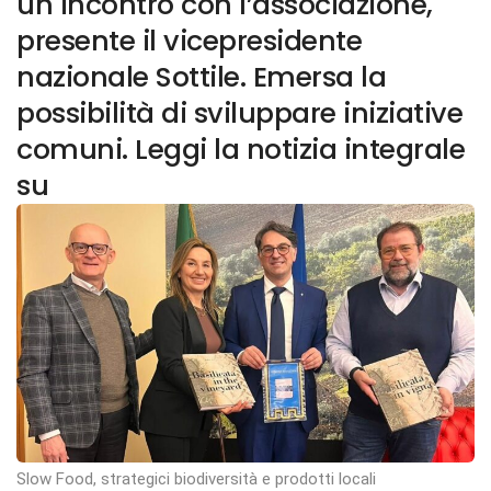
un incontro con l’associazione,
presente il vicepresidente
nazionale Sottile. Emersa la
possibilità di sviluppare iniziative
comuni. Leggi la notizia integrale
su
Slow Food, strategici biodiversità e prodotti locali