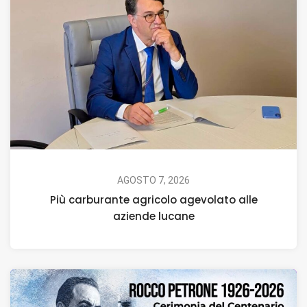
AGOSTO 7, 2026
Più carburante agricolo agevolato alle
aziende lucane