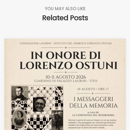
YOU MAY ALSO LIKE
Related Posts