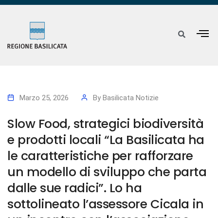
Marzo 25, 2026
By
Basilicata Notizie
Slow Food, strategici biodiversità
e prodotti locali “La Basilicata ha
le caratteristiche per rafforzare
un modello di sviluppo che parta
dalle sue radici”. Lo ha
sottolineato l’assessore Cicala in