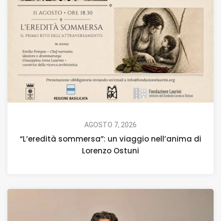
AGOSTO 7, 2026
“L’eredità sommersa”: un viaggio nell’anima di
Lorenzo Ostuni