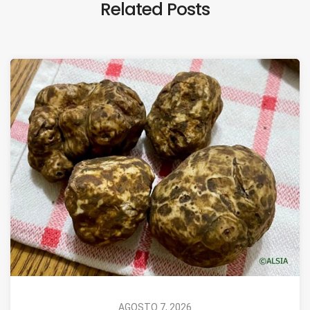
Related Posts
AGOSTO 7, 2026