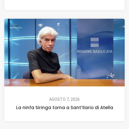
AGOSTO 7, 2026
La ninfa Siringa torna a Sant’Ilario di Atella