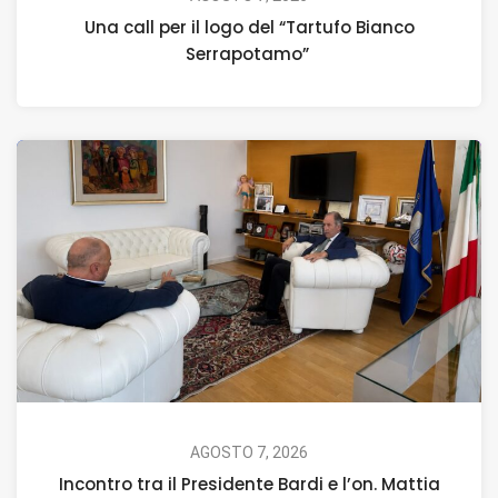
Una call per il logo del “Tartufo Bianco
Serrapotamo”
AGOSTO 7, 2026
Incontro tra il Presidente Bardi e l’on. Mattia