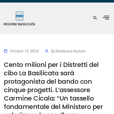
Ottobre 19, 2024
By
Basilicata Notizie
Cento milioni per i Distretti del
cibo La Basilicata sarà
protagonista del bando con
cinque progetti. L’assessore
Carmine Cicala: “Un tassello
fondamentale del Ministero per