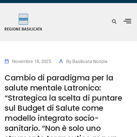
Novembre 18, 2025
By
Basilicata Notizie
Cambio di paradigma per la
salute mentale Latronico:
“Strategica la scelta di puntare
sul Budget di Salute come
modello integrato socio-
sanitario. “Non è solo uno