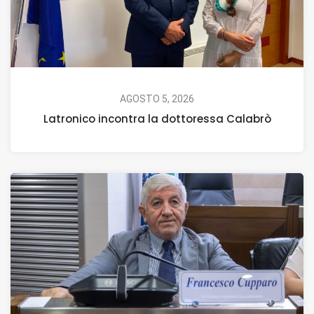
AGOSTO 5, 2026
Latronico incontra la dottoressa Calabrò