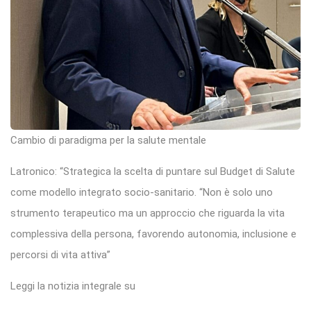
Cambio di paradigma per la salute mentale
Latronico: “Strategica la scelta di puntare sul Budget di Salute
come modello integrato socio-sanitario. “Non è solo uno
strumento terapeutico ma un approccio che riguarda la vita
complessiva della persona, favorendo autonomia, inclusione e
percorsi di vita attiva”
Leggi la notizia integrale su