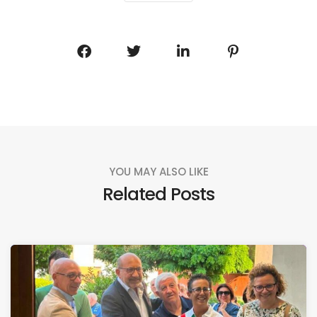
YOU MAY ALSO LIKE
Related Posts