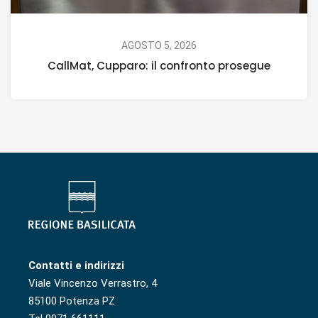
AGOSTO 5, 2026
CallMat, Cupparo: il confronto prosegue
Contatti e indirizzi
Viale Vincenzo Verrastro, 4
85100 Potenza PZ