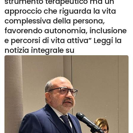
strumento terapeutico ma un
approccio che riguarda la vita
complessiva della persona,
favorendo autonomia, inclusione
e percorsi di vita attiva” Leggi la
notizia integrale su