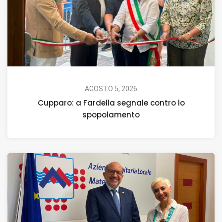
AGOSTO 5, 2026
Cupparo: a Fardella segnale contro lo
spopolamento