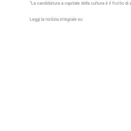
“La candidatura a capitale della cultura è il frutto di a
Leggi la notizia integrale su