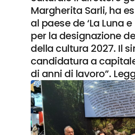
Margherita Sarli, ha 
al paese de ‘La Luna e 
per la designazione de
della cultura 2027. Il 
candidatura a capitale 
di anni di lavoro”. Legg