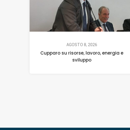
AGOSTO 8, 2026
Cupparo su risorse, lavoro, energia e
sviluppo