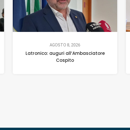
AGOSTO 8, 2026
Latronico: auguri all’Ambasciatore
Cospito