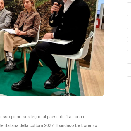
spresso pieno sostegno al paese de ‘La Luna e i
le italiana della cultura 2027. Il sindaco De Lorenzo: