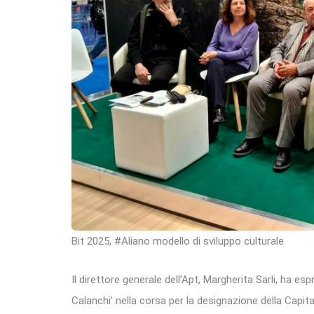
Bit 2025, #Aliano modello di sviluppo culturale
Il direttore generale dell’Apt, Margherita Sarli, ha e
Calanchi’ nella corsa per la designazione della Capita