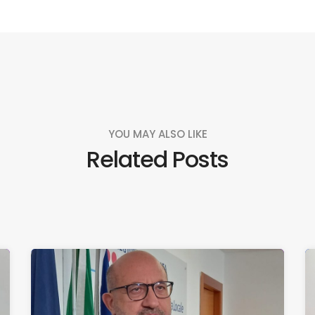
YOU MAY ALSO LIKE
Related Posts