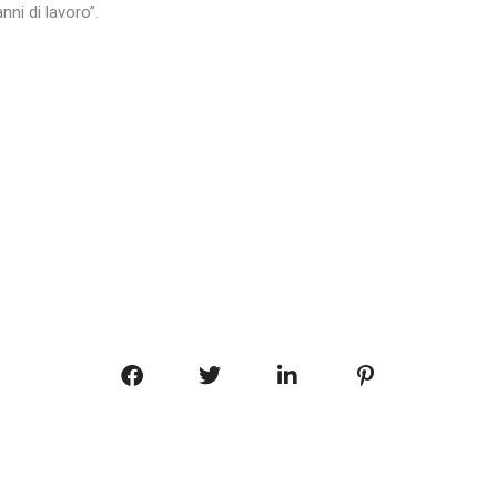
nni di lavoro”.