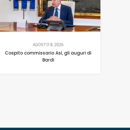
AGOSTO 8, 2026
Cospito commissario Asi, gli auguri di
Bardi