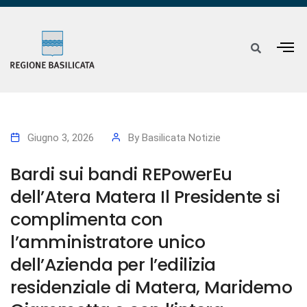
Giugno 3, 2026
By
Basilicata Notizie
Bardi sui bandi REPowerEu
dell’Atera Matera Il Presidente si
complimenta con
l’amministratore unico
dell’Azienda per l’edilizia
residenziale di Matera, Maridemo