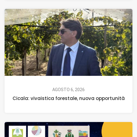
AGOSTO 6, 2026
Cicala: vivaistica forestale, nuova opportunità