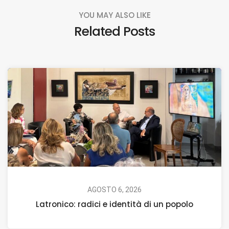
YOU MAY ALSO LIKE
Related Posts
AGOSTO 6, 2026
Latronico: radici e identità di un popolo