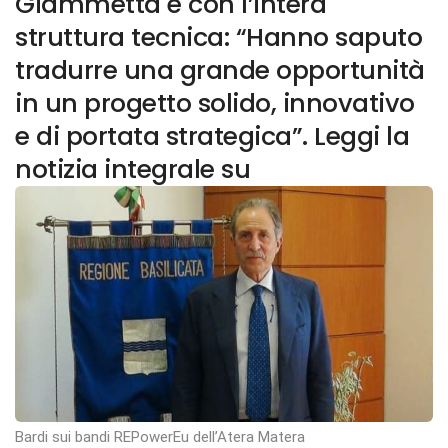
Giammetta e con l’intera
struttura tecnica: “Hanno saputo
tradurre una grande opportunità
in un progetto solido, innovativo
e di portata strategica”. Leggi la
notizia integrale su
Bardi sui bandi REPowerEu dell’Atera Matera