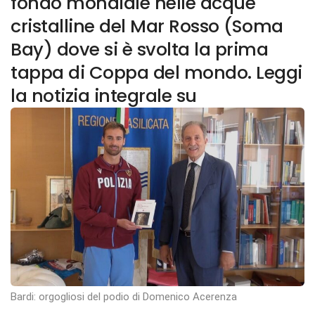
fondo mondiale nelle acque
cristalline del Mar Rosso (Soma
Bay) dove si è svolta la prima
tappa di Coppa del mondo. Leggi
la notizia integrale su
Bardi: orgogliosi del podio di Domenico Acerenza