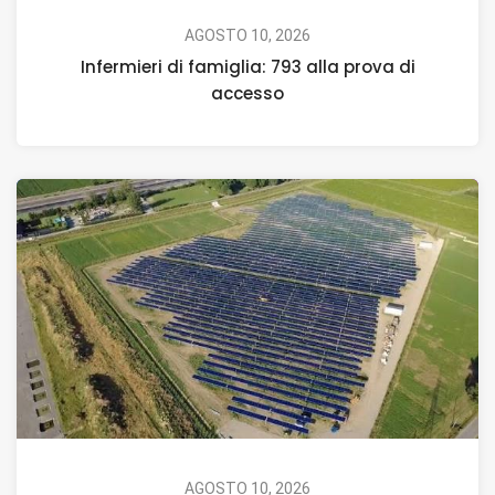
AGOSTO 10, 2026
Infermieri di famiglia: 793 alla prova di
accesso
AGOSTO 10, 2026