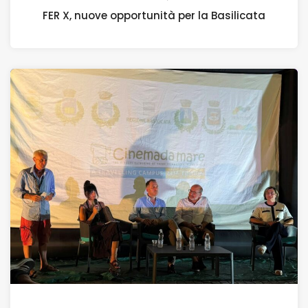
FER X, nuove opportunità per la Basilicata