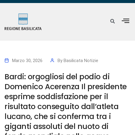
Marzo 30, 2026
By
Basilicata Notizie
Bardi: orgogliosi del podio di
Domenico Acerenza Il presidente
esprime soddisfazione per il
risultato conseguito dall’atleta
lucano, che si conferma tra i
giganti assoluti del nuoto di