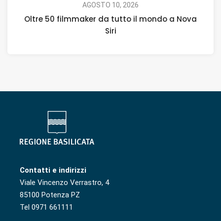
AGOSTO 10, 2026
Oltre 50 filmmaker da tutto il mondo a Nova
Siri
Contatti e indirizzi
Viale Vincenzo Verrastro, 4
85100 Potenza PZ
Tel 0971 661111