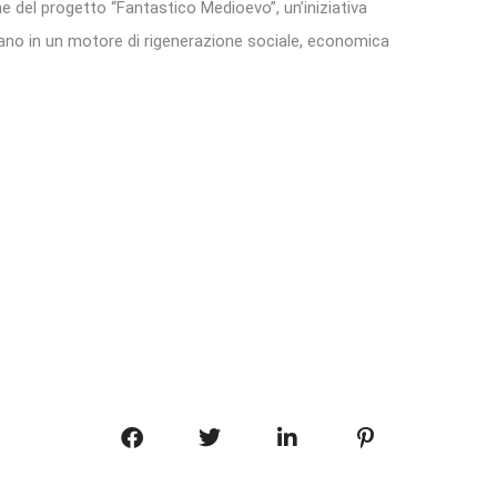
ne del progetto “Fantastico Medioevo”, un’iniziativa
ano in un motore di rigenerazione sociale, economica