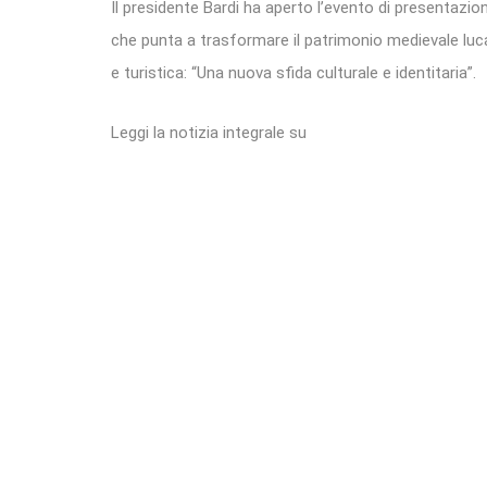
Il presidente Bardi ha aperto l’evento di presentazio
che punta a trasformare il patrimonio medievale luc
e turistica: “Una nuova sfida culturale e identitaria”.
Leggi la notizia integrale su