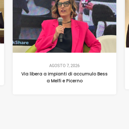
AGOSTO 7, 2026
Via libera a impianti di accumulo Bess
a Melfi e Picerno