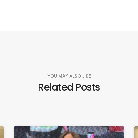
YOU MAY ALSO LIKE
Related Posts