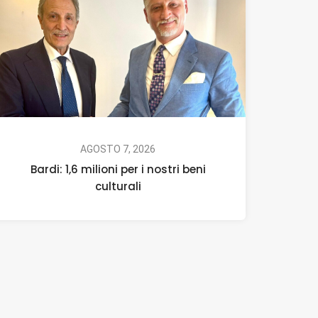
AGOSTO 7, 2026
Bardi: 1,6 milioni per i nostri beni
culturali