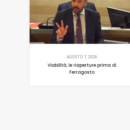
AGOSTO 7, 2026
Viabilità, le riaperture prima di
Ferragosto