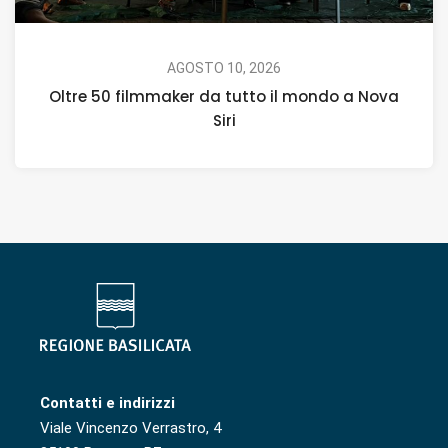
AGOSTO 10, 2026
Oltre 50 filmmaker da tutto il mondo a Nova
Siri
Contatti e indirizzi
Viale Vincenzo Verrastro, 4