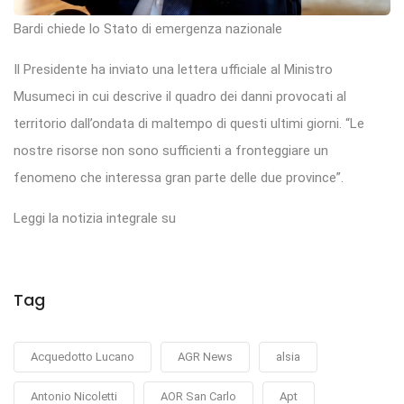
Bardi chiede lo Stato di emergenza nazionale
Il Presidente ha inviato una lettera ufficiale al Ministro
Musumeci in cui descrive il quadro dei danni provocati al
territorio dall’ondata di maltempo di questi ultimi giorni. “Le
nostre risorse non sono sufficienti a fronteggiare un
fenomeno che interessa gran parte delle due province”.
Leggi la notizia integrale su
Tag
Acquedotto Lucano
AGR News
alsia
Antonio Nicoletti
AOR San Carlo
Apt