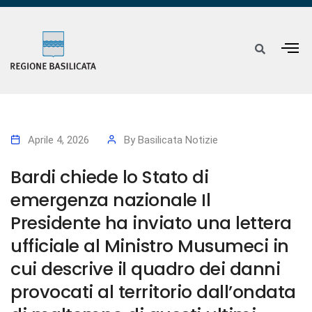
Aprile 4, 2026
By
Basilicata Notizie
Bardi chiede lo Stato di
emergenza nazionale Il
Presidente ha inviato una lettera
ufficiale al Ministro Musumeci in
cui descrive il quadro dei danni
provocati al territorio dall’ondata