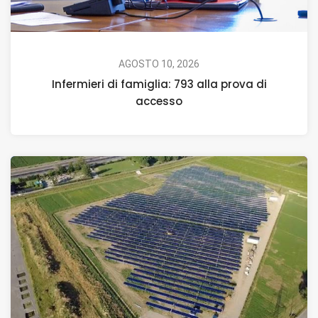
AGOSTO 10, 2026
Infermieri di famiglia: 793 alla prova di
accesso