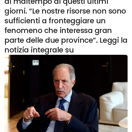
di maltempo di questi ultimi
giorni. “Le nostre risorse non sono
sufficienti a fronteggiare un
fenomeno che interessa gran
parte delle due province”. Leggi la
notizia integrale su