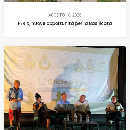
AGOSTO 10, 2026
FER X, nuove opportunità per la Basilicata