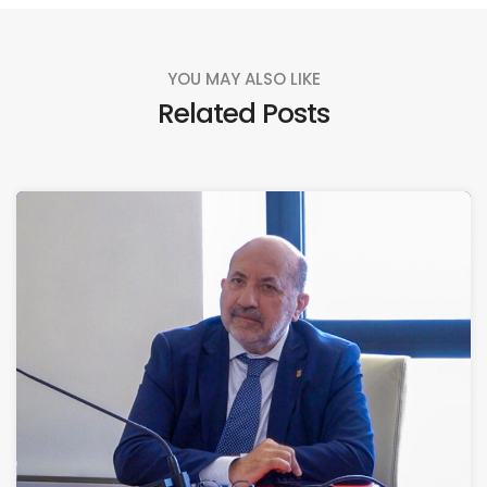
YOU MAY ALSO LIKE
Related Posts