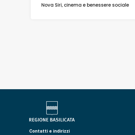
Nova Siri, cinema e benessere sociale
Contatti e indirizzi