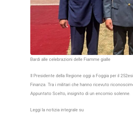
Bardi alle celebrazioni delle Fiamme gialle
Il Presidente della Regione oggi a Foggia per il 252e
Finanza. Tra i militari che hanno ricevuto riconoscimen
Appuntato Scelto, insignito di un encomio solenne.
Leggi la notizia integrale su