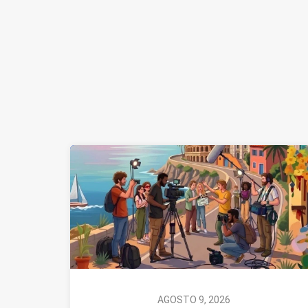
AGOSTO 9, 2026