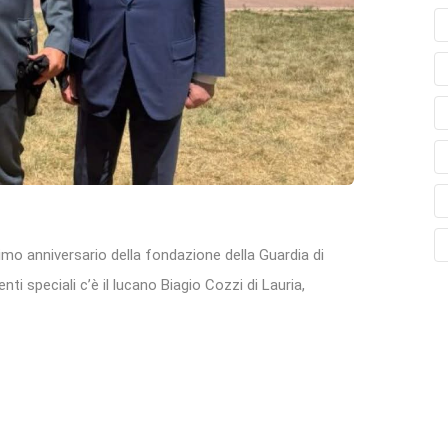
simo anniversario della fondazione della Guardia di
ti speciali c’è il lucano Biagio Cozzi di Lauria,