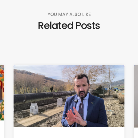
YOU MAY ALSO LIKE
Related Posts