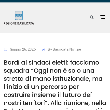
Giugno 26, 2025
By
Basilicata Notizie
Bardi ai sindaci eletti: facciamo
squadra “Oggi non è solo una
stretta di mano istituzionale, ma
l’inizio di un percorso per
costruire insieme il futuro dei
nostri territori”. Alla riunione, nella