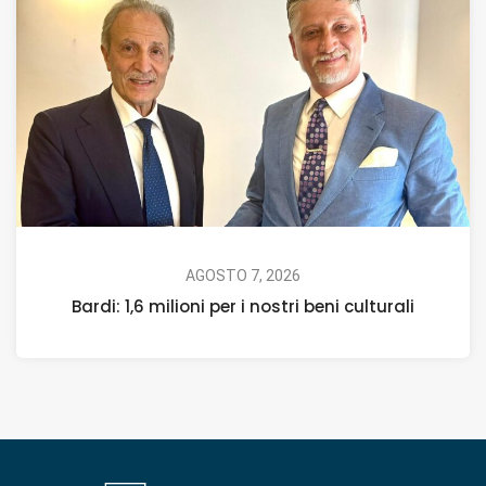
AGOSTO 7, 2026
Bardi: 1,6 milioni per i nostri beni culturali