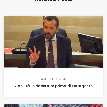
AGOSTO 7, 2026
Viabilità, le riaperture prima di Ferragosto