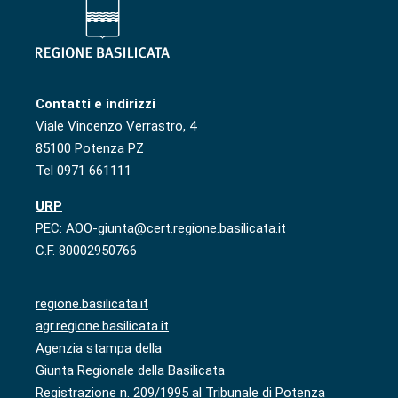
Contatti e indirizzi
Viale Vincenzo Verrastro, 4
85100 Potenza PZ
Tel 0971 661111
URP
PEC: AOO-giunta@cert.regione.basilicata.it
C.F. 80002950766
regione.basilicata.it
agr.regione.basilicata.it
Agenzia stampa della
Giunta Regionale della Basilicata
Registrazione n. 209/1995 al Tribunale di Potenza