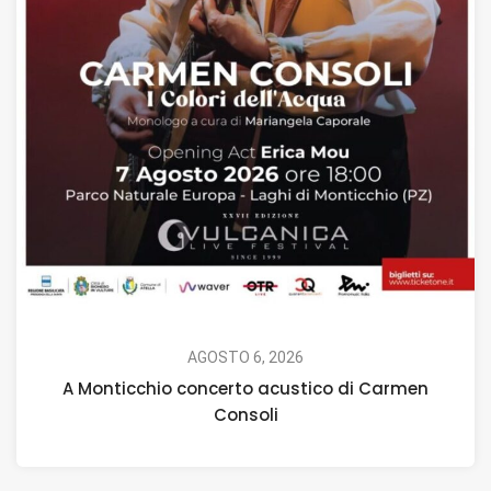
AGOSTO 6, 2026
A Monticchio concerto acustico di Carmen
Consoli