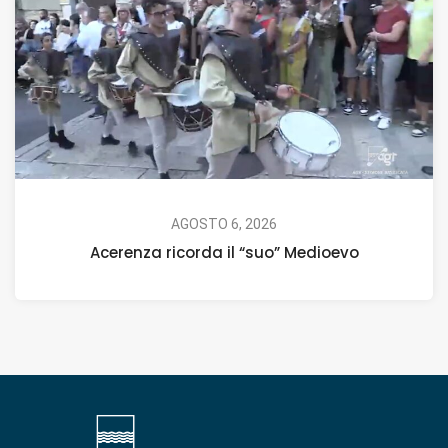
AGOSTO 6, 2026
Acerenza ricorda il “suo” Medioevo