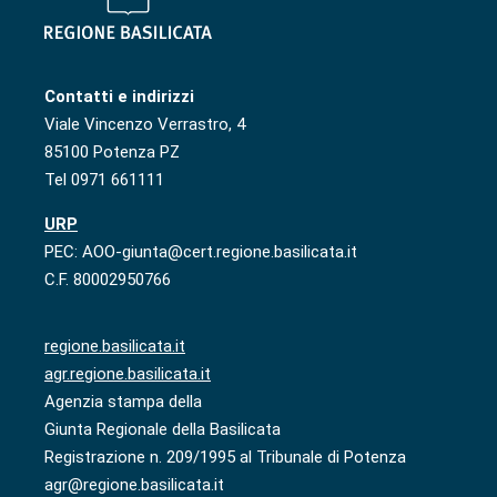
Contatti e indirizzi
Viale Vincenzo Verrastro, 4
85100 Potenza PZ
Tel 0971 661111
URP
PEC: AOO-giunta@cert.regione.basilicata.it
C.F. 80002950766
regione.basilicata.it
agr.regione.basilicata.it
Agenzia stampa della
Giunta Regionale della Basilicata
Registrazione n. 209/1995 al Tribunale di Potenza
agr@regione.basilicata.it