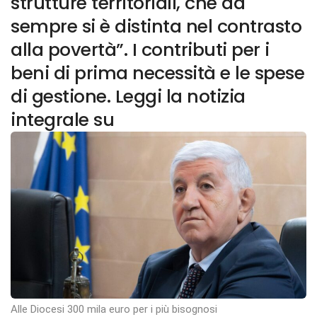
strutture territoriali, che da
sempre si è distinta nel contrasto
alla povertà”. I contributi per i
beni di prima necessità e le spese
di gestione. Leggi la notizia
integrale su
Alle Diocesi 300 mila euro per i più bisognosi