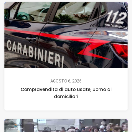
AGOSTO 6, 2026
Compravendita di auto usate, uomo ai
domiciliari