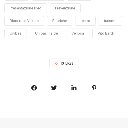
Presentazione libro
Prevenzione
Rionero in Vulture
Rubriche
teatro
turismo
Unibas
Unibas Inside
Venosa
Vito Bardi
10
LIKES