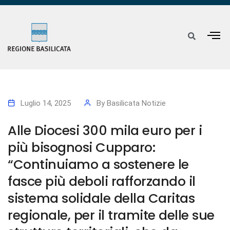
Luglio 14, 2025
By
Basilicata Notizie
Alle Diocesi 300 mila euro per i
più bisognosi Cupparo:
“Continuiamo a sostenere le
fasce più deboli rafforzando il
sistema solidale della Caritas
regionale, per il tramite delle sue