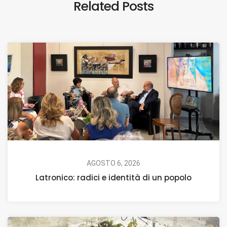
Related Posts
AGOSTO 6, 2026
Latronico: radici e identità di un popolo