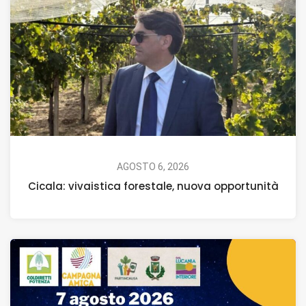
AGOSTO 6, 2026
Cicala: vivaistica forestale, nuova opportunità