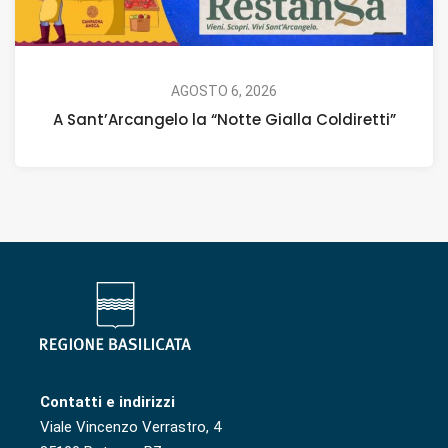
AGOSTO 6, 2026
A Sant’Arcangelo la “Notte Gialla Coldiretti”
Contatti e indirizzi
Viale Vincenzo Verrastro, 4