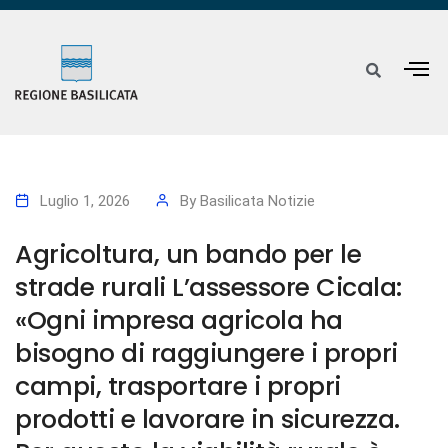
Luglio 1, 2026
By
Basilicata Notizie
Agricoltura, un bando per le
strade rurali L’assessore Cicala:
«Ogni impresa agricola ha
bisogno di raggiungere i propri
campi, trasportare i propri
prodotti e lavorare in sicurezza.