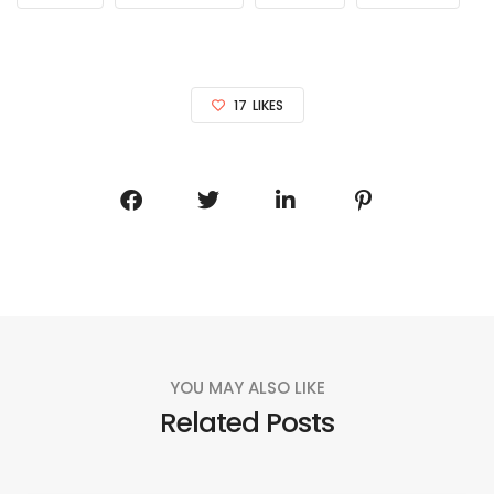
17
LIKES
YOU MAY ALSO LIKE
Related Posts