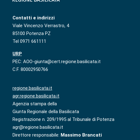
Contatti e indirizzi
Viale Vincenzo Verrastro, 4
85100 Potenza PZ
Tel 0971 661111
URP
PEC: AOO-giunta@cert.regione.basilicata.it
C.F. 80002950766
regione.basilicata.it
agr.regione.basilicata.it
Agenzia stampa della
Giunta Regionale della Basilicata
Registrazione n. 209/1995 al Tribunale di Potenza
agr@regione.basilicata.it
Direttore responsabile:
Massimo Brancati