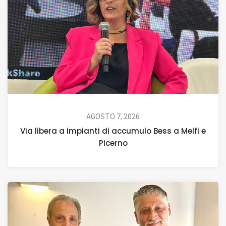
AGOSTO 7, 2026
Via libera a impianti di accumulo Bess a Melfi e
Picerno