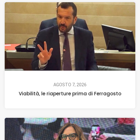
AGOSTO 7, 2026
Viabilità, le riaperture prima di Ferragosto