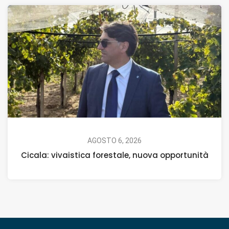
AGOSTO 6, 2026
Cicala: vivaistica forestale, nuova opportunità