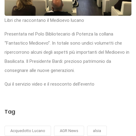
Libri che raccontano il Medioevo lucano
Presentata nel Polo Bibliotecario di Potenza la collana
“Fantastico Medioevo”. In totale sono undici volumetti che
ripercorrono alcuni degli aspetti più importanti del Medioevo in
Basilicata. Il Presidente Bardi: prezioso patrimonio da
consegnare alle nuove generazioni.
Qui il servizio video e il resoconto dell’evento
Tag
Acquedotto Lucano
AGR News
alsia