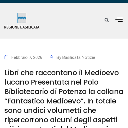
Febbraio 7, 2026
By
Basilicata Notizie
Libri che raccontano il Medioevo
lucano Presentata nel Polo
Bibliotecario di Potenza la collana
“Fantastico Medioevo”. In totale
sono undici volumetti che
ripercorrono alcuni degli aspetti