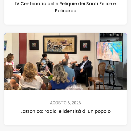
IV Centenario delle Reliquie dei Santi Felice e
Policarpo
AGOSTO 6, 2026
Latronico: radici e identità di un popolo