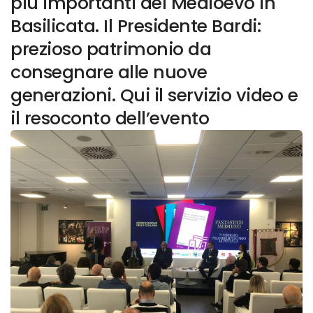
più importanti del Medioevo in
Basilicata. Il Presidente Bardi:
prezioso patrimonio da
consegnare alle nuove
generazioni. Qui il servizio video e
il resoconto dell’evento