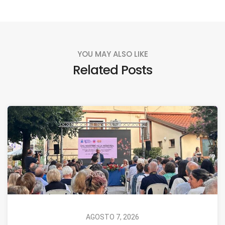
YOU MAY ALSO LIKE
Related Posts
AGOSTO 7, 2026