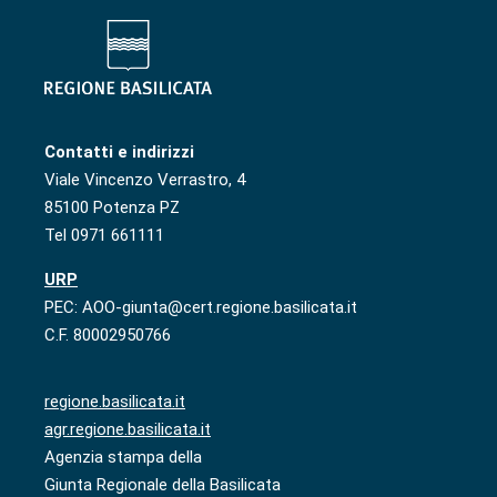
Contatti e indirizzi
Viale Vincenzo Verrastro, 4
85100 Potenza PZ
Tel 0971 661111
URP
PEC: AOO-giunta@cert.regione.basilicata.it
C.F. 80002950766
regione.basilicata.it
agr.regione.basilicata.it
Agenzia stampa della
Giunta Regionale della Basilicata