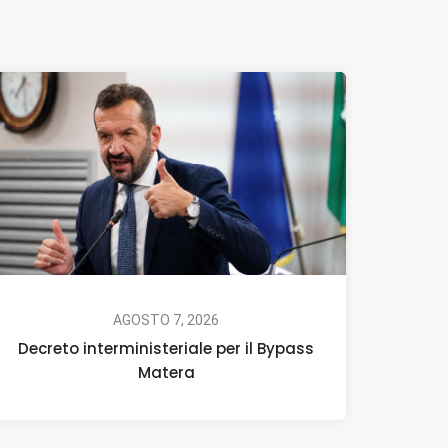
AGOSTO 7, 2026
Decreto interministeriale per il Bypass
Matera