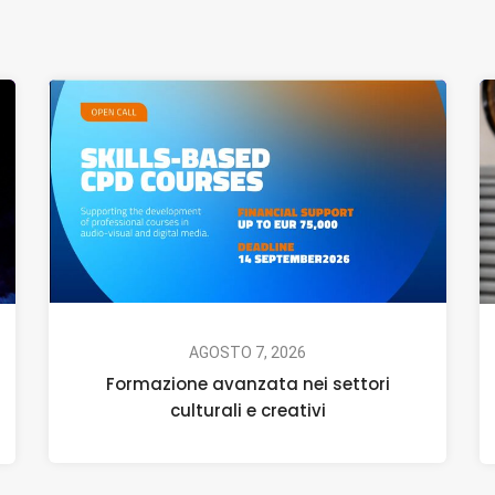
AGOSTO 7, 2026
Formazione avanzata nei settori
culturali e creativi