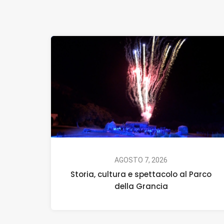
AGOSTO 7, 2026
Storia, cultura e spettacolo al Parco
della Grancia