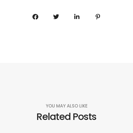
YOU MAY ALSO LIKE
Related Posts