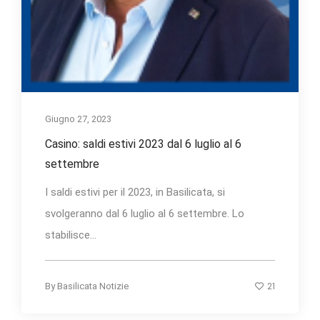
Giugno 27, 2023
Casino: saldi estivi 2023 dal 6 luglio al 6
settembre
I saldi estivi per il 2023, in Basilicata, si
svolgeranno dal 6 luglio al 6 settembre. Lo
stabilisce...
21
By
Basilicata Notizie