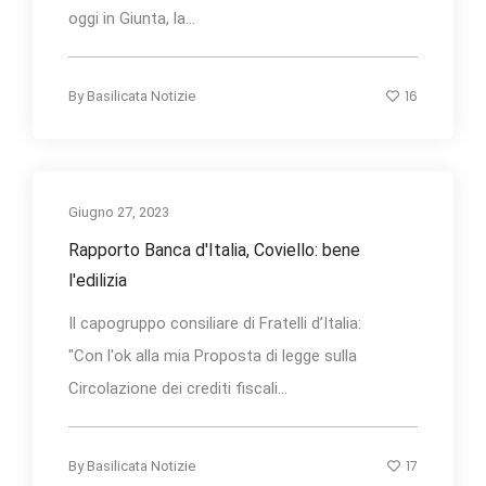
oggi in Giunta, la...
16
By
Basilicata Notizie
Giugno 27, 2023
Rapporto Banca d'Italia, Coviello: bene
l'edilizia
Il capogruppo consiliare di Fratelli d’Italia:
"Con l'ok alla mia Proposta di legge sulla
Circolazione dei crediti fiscali...
17
By
Basilicata Notizie