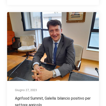
Giugno 27, 2023
Agrifood Summit, Galella: bilancio positivo per
settore agricolo