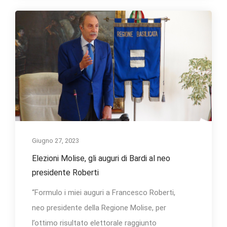
Giugno 27, 2023
Elezioni Molise, gli auguri di Bardi al neo
presidente Roberti
“Formulo i miei auguri a Francesco Roberti,
neo presidente della Regione Molise, per
l’ottimo risultato elettorale raggiunto