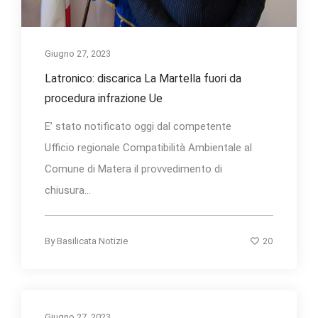
Giugno 27, 2023
Latronico: discarica La Martella fuori da
procedura infrazione Ue
E’ stato notificato oggi dal competente
Ufficio regionale Compatibilità Ambientale al
Comune di Matera il provvedimento di
chiusura...
20
By
Basilicata Notizie
Giugno 27, 2023