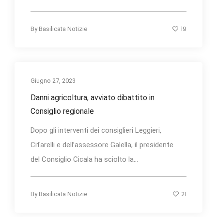
19
By
Basilicata Notizie
Giugno 27, 2023
Danni agricoltura, avviato dibattito in
Consiglio regionale
Dopo gli interventi dei consiglieri Leggieri,
Cifarelli e dell’assessore Galella, il presidente
del Consiglio Cicala ha sciolto la...
21
By
Basilicata Notizie