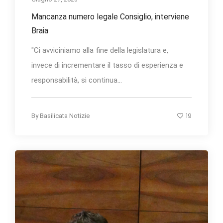
Mancanza numero legale Consiglio, interviene
Braia
"Ci avviciniamo alla fine della legislatura e,
invece di incrementare il tasso di esperienza e
responsabilità, si continua...
19
By
Basilicata Notizie