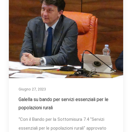
Giugno 27, 2023
Galella su bando per servizi essenziali per le
popolazioni rurali
“Con il Bando per la Sottomisura 7.4 "Servizi
essenziali per le popolazioni rurali" approvato