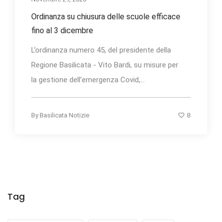
Ordinanza su chiusura delle scuole efficace
fino al 3 dicembre
L’ordinanza numero 45, del presidente della
Regione Basilicata - Vito Bardi, su misure per
la gestione dell’emergenza Covid,...
8
By
Basilicata Notizie
Tag