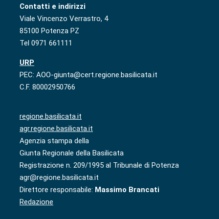
Contatti e indirizzi
Viale Vincenzo Verrastro, 4
85100 Potenza PZ
Tel 0971 661111
URP
PEC: AOO-giunta@cert.regione.basilicata.it
C.F. 80002950766
regione.basilicata.it
agr.regione.basilicata.it
Agenzia stampa della
Giunta Regionale della Basilicata
Registrazione n. 209/1995 al Tribunale di Potenza
agr@regione.basilicata.it
Direttore responsabile:
Massimo Brancati
Redazione