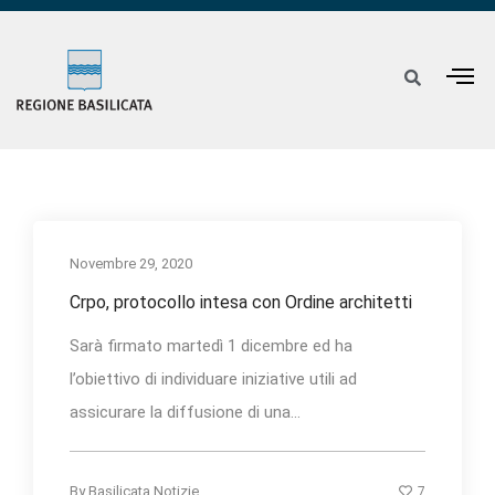
Novembre 29, 2020
Crpo, protocollo intesa con Ordine architetti
Sarà firmato martedì 1 dicembre ed ha
l’obiettivo di individuare iniziative utili ad
assicurare la diffusione di una...
7
By
Basilicata Notizie