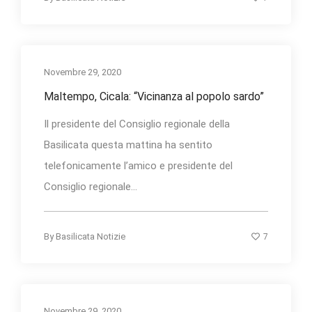
Novembre 29, 2020
Maltempo, Cicala: “Vicinanza al popolo sardo”
Il presidente del Consiglio regionale della
Basilicata questa mattina ha sentito
telefonicamente l’amico e presidente del
Consiglio regionale...
7
By
Basilicata Notizie
Novembre 29, 2020