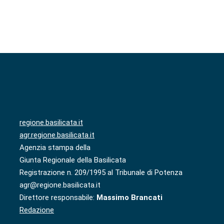
regione.basilicata.it
agr.regione.basilicata.it
Agenzia stampa della
Giunta Regionale della Basilicata
Registrazione n. 209/1995 al Tribunale di Potenza
agr@regione.basilicata.it
Direttore responsabile:
Massimo Brancati
Redazione