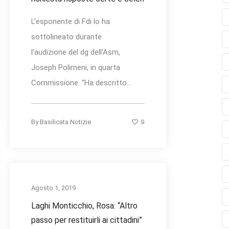
L’esponente di Fdi lo ha
sottolineato durante
l’audizione del dg dell’Asm,
Joseph Polimeni, in quarta
Commissione. “Ha descritto...
9
By
Basilicata Notizie
Agosto 1, 2019
Laghi Monticchio, Rosa: “Altro
passo per restituirli ai cittadini”