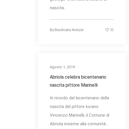
nascita...
10
By
Basilicata Notizie
Agosto 1, 2019
Abriola celebra bicentenario
nascita pittore Marinelli
In ricordo del bicentenario della
nascita del pittore lucano
Vincenzo Marinelli, il Comune di
Abriola insieme alla comunità...