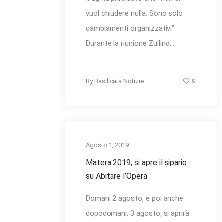
vuol chiudere nulla. Sono solo
cambiamenti organizzativi”.
Durante la riunione Zullino...
9
By
Basilicata Notizie
Agosto 1, 2019
Matera 2019, si apre il sipario
su Abitare l’Opera
Domani 2 agosto, e poi anche
dopodomani, 3 agosto, si aprirà