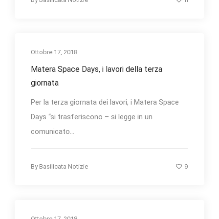
Ottobre 17, 2018
Matera Space Days, i lavori della terza
giornata
Per la terza giornata dei lavori, i Matera Space
Days “si trasferiscono – si legge in un
comunicato...
9
By
Basilicata Notizie
Ottobre 17, 2018