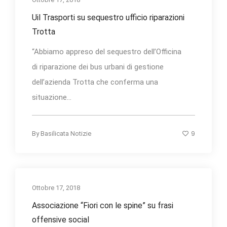
Uil Trasporti su sequestro ufficio riparazioni
Trotta
“Abbiamo appreso del sequestro dell’Officina
di riparazione dei bus urbani di gestione
dell’azienda Trotta che conferma una
situazione...
9
By
Basilicata Notizie
Ottobre 17, 2018
Associazione “Fiori con le spine” su frasi
offensive social