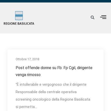
Ottobre 17, 2018
Post offende donne su Fb: Fp Cgil, dirigente
venga rimosso
“È intollerabile e vergognoso che il dirigente
Responsabile della centrale operativa
screening oncologico della Regione Basilicata
si permetta...