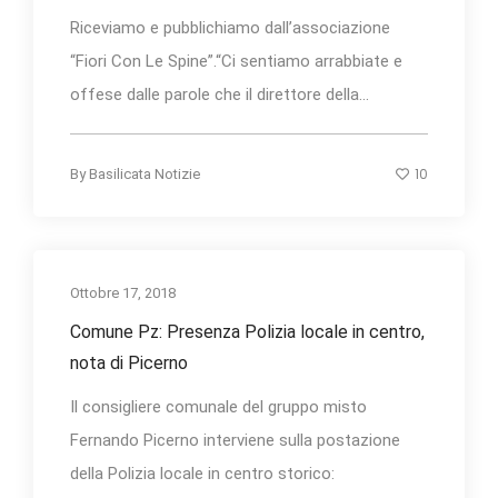
Riceviamo e pubblichiamo dall’associazione
“Fiori Con Le Spine”.“Ci sentiamo arrabbiate e
offese dalle parole che il direttore della...
10
By
Basilicata Notizie
Ottobre 17, 2018
Comune Pz: Presenza Polizia locale in centro,
nota di Picerno
Il consigliere comunale del gruppo misto
Fernando Picerno interviene sulla postazione
della Polizia locale in centro storico: