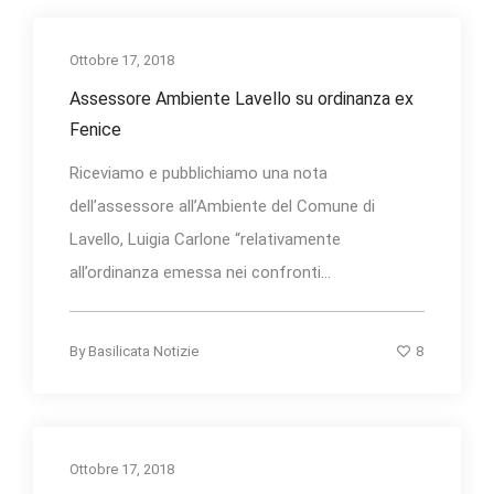
Ottobre 17, 2018
Assessore Ambiente Lavello su ordinanza ex
Fenice
Riceviamo e pubblichiamo una nota
dell’assessore all’Ambiente del Comune di
Lavello, Luigia Carlone “relativamente
all’ordinanza emessa nei confronti...
8
By
Basilicata Notizie
Ottobre 17, 2018